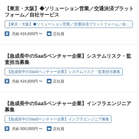
【東京・大阪】◆ソリューション営業／交通決済プラット
フォーム／自社サービス
【東京・大阪】◆ソリューション営業／交通決済プラットフォーム／自社サービス
月給
416,600円 〜
正社員
【急成長中のSaaSベンチャー企業】システムリスク・監
査担当募集
【急成長中のSaaSベンチャー企業】システムリスク・監査担当募集
月給
416,600円 〜
正社員
【急成長中のSaaSベンチャー企業】インフラエンジニア
募集
【急成長中のSaaSベンチャー企業】インフラエンジニア募集
月給
500,000円 〜
正社員