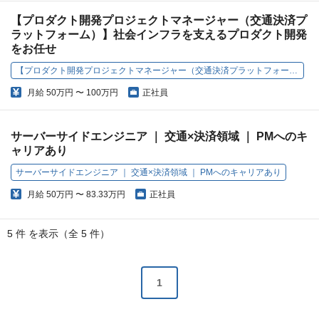
【プロダクト開発プロジェクトマネージャー（交通決済プ
ラットフォーム）】社会インフラを支えるプロダクト開発
をお任せ
【プロダクト開発プロジェクトマネージャー（交通決済プラットフォーム）】社会インフラを支えるプロダクト開発をお任せ
月給
50万円 〜 100万円
正社員
サーバーサイドエンジニア ｜ 交通×決済領域 ｜ PMへのキ
ャリアあり
サーバーサイドエンジニア ｜ 交通×決済領域 ｜ PMへのキャリアあり
月給
50万円 〜 83.33万円
正社員
5 件 を表示（全 5 件）
1