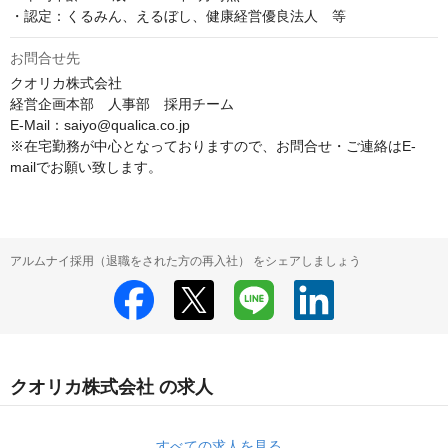
・認定：くるみん、えるぼし、健康経営優良法人　等
お問合せ先
クオリカ株式会社

経営企画本部　人事部　採用チーム

E-Mail：saiyo@qualica.co.jp

※在宅勤務が中心となっておりますので、お問合せ・ご連絡はE-
mailでお願い致します。
アルムナイ採用（退職をされた方の再入社） をシェアしましょう
クオリカ株式会社 の求人
すべての求人を見る