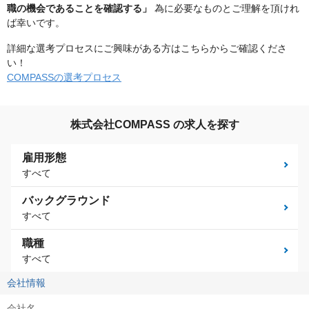
職の機会であることを確認する」
為に必要なものとご理解を頂けれ
ば幸いです。
詳細な選考プロセスにご興味がある方はこちらからご確認くださ
い！
COMPASSの選考プロセス
株式会社COMPASS の求人を探す
雇用形態
すべて
バックグラウンド
すべて
職種
すべて
会社情報
会社名