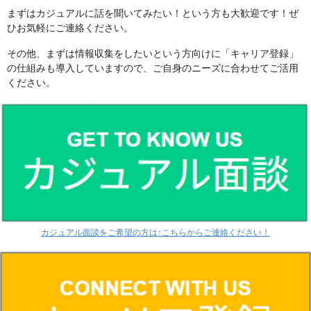
まずはカジュアルに話を聞いてみたい！という方も大歓迎です！ぜ
ひお気軽にご連絡ください。
その他、まずは情報収集をしたいという方向けに「キャリア登録」
の仕組みも導入していますので、ご自身のニーズに合わせてご活用
ください。
カジュアル面談をご希望の方は↑こちらからご連絡ください！