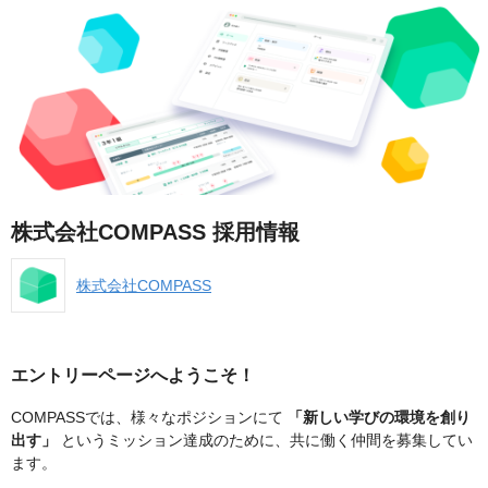
株式会社COMPASS 採用情報
株式会社COMPASS
エントリーページへようこそ！
COMPASSでは、様々なポジションにて
「新しい学びの環境を創り
出す」
というミッション達成のために、共に働く仲間を募集してい
ます。