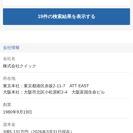
19
件の検索結果を表示する
会社情報
会社名
株式会社クイック
所在地
東京本社：東京都港区赤坂2-11-7　ATT EAST

大阪本社：大阪市北区小松原町2-4　大阪富国生命ビル
創業
1980年9月19日
資本金
3億5,131万円（2026年3月31日現在）