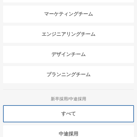
マーケティングチーム
エンジニアリングチーム
デザインチーム
プランニングチーム
新卒採用/中途採用
すべて
中途採用