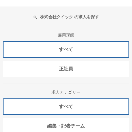
株式会社クイック の求人を探す
雇用形態
すべて
正社員
求人カテゴリー
すべて
編集・記者チーム