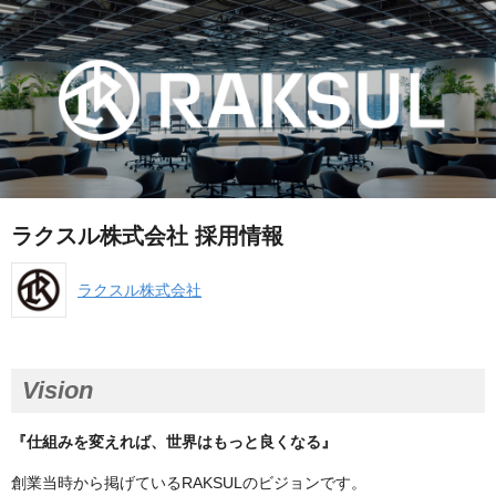
ラクスル株式会社 採用情報
ラクスル株式会社
Vision
『仕組みを変えれば、世界はもっと良くなる』
創業当時から掲げているRAKSULのビジョンです。