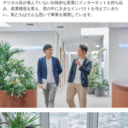
デジタル化が進んでいない伝統的な産業にインターネットを持ち込
み、産業構造を変え、世の中に大きなインパクトを与えていきた
い。私たちはそんな思いで事業を展開しています。