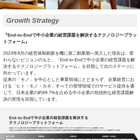
Growth Strategy
『End-to-Endで中小企業の経営課題を解決するテクノロジープラッ
トフォーム』
2023年8月の経営体制刷新を機に第二創業期へ突入した現在は、変
わらないビジョンのもと、「End-to-Endで中小企業の経営課題を解
決するテクノロジープラットフォーム」を目指して次のステージに
向かっています。
従来の「モノ」を中心とした事業領域にとどまらず、企業経営にお
ける「ヒト・モノ・カネ」すべての管理領域でのサービス提供を通
じて、日本企業の約99.7%を占める中小企業の包括的な経営課題解
決の実現を目指しています。