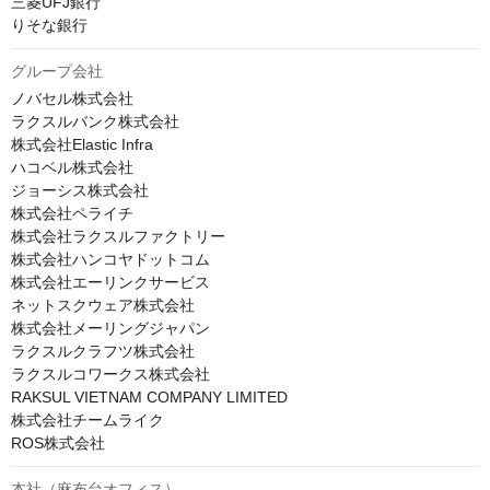
三菱UFJ銀行

りそな銀行
グループ会社
ノバセル株式会社

ラクスルバンク株式会社

株式会社Elastic Infra

ハコベル株式会社

ジョーシス株式会社

株式会社ペライチ

株式会社ラクスルファクトリー

株式会社ハンコヤドットコム

株式会社エーリンクサービス

ネットスクウェア株式会社

株式会社メーリングジャパン

ラクスルクラフツ株式会社

ラクスルコワークス株式会社

RAKSUL VIETNAM COMPANY LIMITED

株式会社チームライク

ROS株式会社
本社（麻布台オフィス）