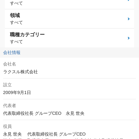
すべて
領域
すべて
職種カテゴリー
すべて
会社情報
会社名
ラクスル株式会社
設立
2009年9月1日
代表者
代表取締役社長 グループCEO　永見 世央
役員
永見 世央 　代表取締役社長 グループCEO
