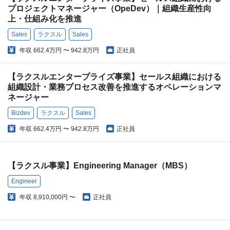
プロジェクトマネージャー（OpeDev）｜組織生産性向
上・仕組み化を推進
Sales
ラクスル
Sales
年収
662.4万円 〜 942.8万円
正社員
【ラクスルエンタープライズ事業】セールス組織における
組織設計・業務プロセス改善を推進するオペレーションマ
ネージャー
Bizdev
ラクスル
Sales
年収
662.4万円 〜 942.8万円
正社員
【ラクスル事業】Engineering Manager（MBS）
Engineer
年収
8,910,000円 〜
正社員