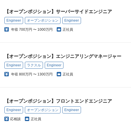
【オープンポジション】サーバーサイドエンジニア
Engineer
オープンポジション
Engineer
年収
700万円 〜 1000万円
正社員
【オープンポジション】エンジニアリングマネージャー
Engineer
ラクスル
Engineer
年収
800万円 〜 1300万円
正社員
【オープンポジション】フロントエンドエンジニア
Engineer
オープンポジション
Engineer
応相談
正社員