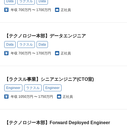
Data
ラクスル
Data
年収
700万円 〜 1700万円
正社員
【テクノロジー本部】データエンジニア
Data
ラクスル
Data
年収
700万円 〜 1700万円
正社員
【ラクスル事業】シニアエンジニア(CTO室)
Engineer
ラクスル
Engineer
年収
1050万円 〜 1750万円
正社員
【テクノロジー本部】Forward Deployed Engineer