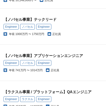
年収
10,148,000円 〜
正社員
【ノバセル事業】テックリード
Engineer
ノバセル
Engineer
年収
1000万円 〜 1750万円
正社員
【ノバセル事業】アプリケーションエンジニア
Engineer
ノバセル
Engineer
年収
741万円 〜 1014万円
正社員
【ラクスル事業 / プラットフォーム】QAエンジニア
Engineer
ラクスル
Engineer