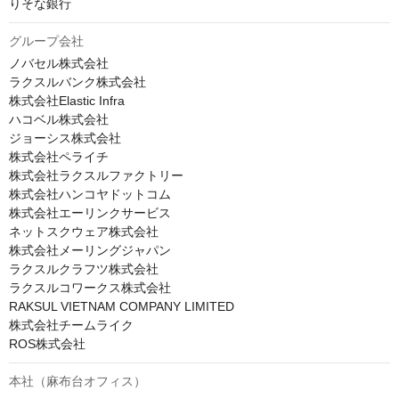
りそな銀行
グループ会社
ノバセル株式会社

ラクスルバンク株式会社

株式会社Elastic Infra

ハコベル株式会社

ジョーシス株式会社

株式会社ペライチ

株式会社ラクスルファクトリー

株式会社ハンコヤドットコム

株式会社エーリンクサービス

ネットスクウェア株式会社

株式会社メーリングジャパン

ラクスルクラフツ株式会社

ラクスルコワークス株式会社

RAKSUL VIETNAM COMPANY LIMITED

株式会社チームライク

ROS株式会社
本社（麻布台オフィス）