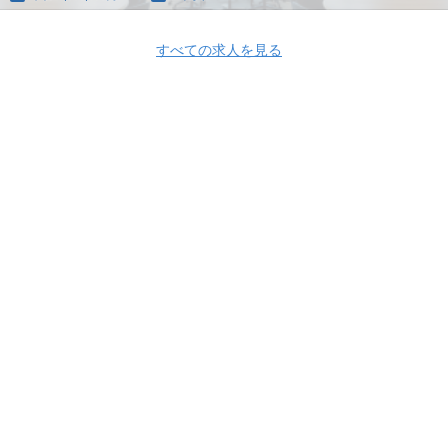
すべての求人を見る
Apply Now
ラクスル株式会社
ラクスル株式会社 採用情報
ラクスル株式会社 の求人