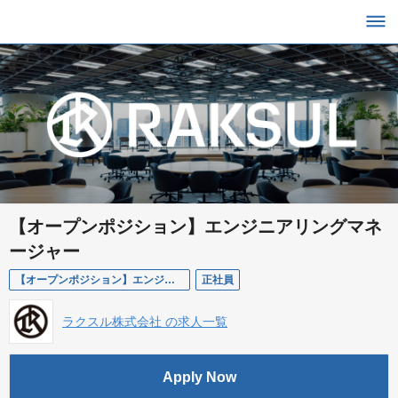
【オープンポジション】エンジニアリングマネ
ージャー
【オープンポジション】エンジニアリングマネージャー
正社員
ラクスル株式会社 の求人一覧
Apply Now