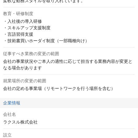
柔軟な勤務スタイルを取り入れています。
教育・研修制度
・入社後の導入研修

・スキルアップ支援制度

・言語習得支援

・技術書買いホーダイ制度（一部職種向け）
従事すべき業務の変更の範囲
会社の事業状況やご本人の適性に応じて担当する業務内容が変更と
なる場合があります
就業場所の変更の範囲
会社の定める事業場（リモートワークを行う場所を含む）
企業情報
会社名
ラクスル株式会社
設立