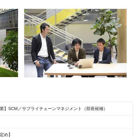
業】SCM／サプライチェーンマネジメント（部長候補）
定め】
