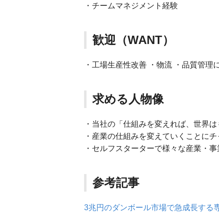
・チームマネジメント経験
歓迎（WANT）
・工場生産性改善 ・物流 ・品質管理
求める人物像
・当社の「仕組みを変えれば、世界は
・産業の仕組みを変えていくことにチ
・セルフスターターで様々な産業・事
参考記事
3兆円のダンボール市場で急成長する