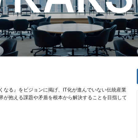
くなる』をビジョンに掲げ、IT化が進んでいない伝統産業
界が抱える課題や矛盾を根本から解決することを目指して