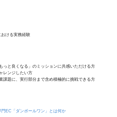
における実務経験
もっと良くなる」のミッションに共感いただける方
ャレンジしたい方
業課題に、実行部分まで含め積極的に挑戦できる方
専門EC「ダンボールワン」とは何か