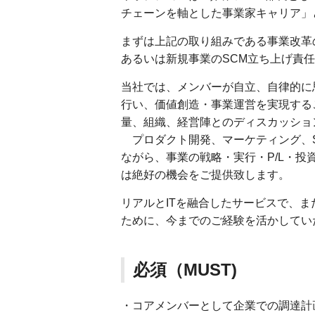
チェーンを軸とした事業家キャリア」
まずは上記の取り組みである事業改革
あるいは新規事業のSCM立ち上げ責
当社では、メンバーが自立、自律的に
行い、価値創造・事業運営を実現する
量、組織、経営陣とのディスカッショ
プロダクト開発、マーケティング、S
ながら、事業の戦略・実行・P/L・
は絶好の機会をご提供致します。
リアルとITを融合したサービスで、
ために、今までのご経験を活かしてい
必須（MUST)
・コアメンバーとして企業での調達計