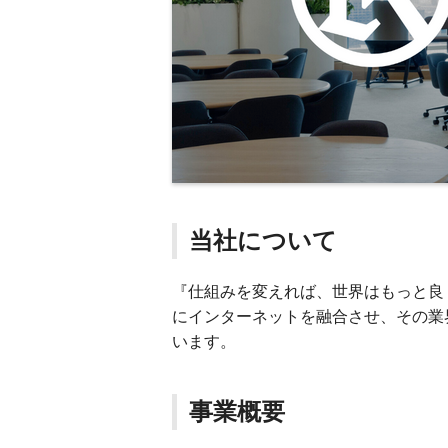
当社について
『仕組みを変えれば、世界はもっと良
にインターネットを融合させ、その業
います。
事業概要