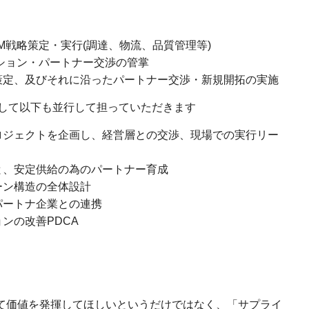
M戦略策定・実行(調達、物流、品質管理等)
ション・パートナー交渉の管掌
策定、及びそれに沿ったパートナー交渉・新規開拓の実施
して以下も並行して担っていただきます
ロジェクトを企画し、経営層との交渉、現場での実行リー
と、安定供給の為のパートナー育成
ーン構造の全体設計
パートナ企業との連携
ンの改善PDCA
して価値を発揮してほしいというだけではなく、「サプライ