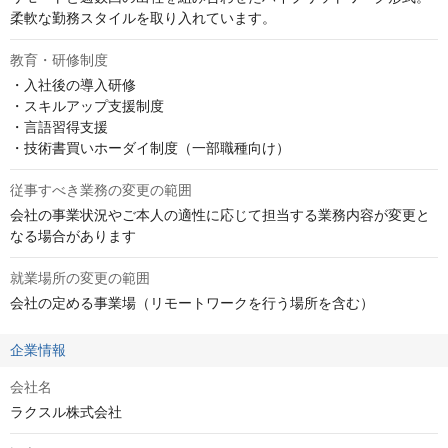
柔軟な勤務スタイルを取り入れています。
教育・研修制度
・入社後の導入研修

・スキルアップ支援制度

・言語習得支援

・技術書買いホーダイ制度（一部職種向け）
従事すべき業務の変更の範囲
会社の事業状況やご本人の適性に応じて担当する業務内容が変更と
なる場合があります
就業場所の変更の範囲
会社の定める事業場（リモートワークを行う場所を含む）
企業情報
会社名
ラクスル株式会社