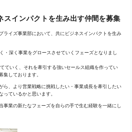
ネスインパクトを生み出す仲間を募集
プライズ事業部において、共にビジネスインパクトを生み
広く・深く事業をグロースさせていくフェーズとなりまし
に育てていく、それを牽引する強いセールス組織を作ってい
募集しております。
がら、より営業戦略に挑戦したい・事業成長を牽引したい
なっているかと思います。
当事業の新たなフェーズを自らの手で生む経験を一緒にし