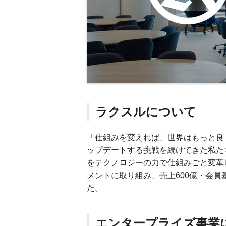
ラクスルについて
「仕組みを変えれば、世界はもっと良
ップデートする挑戦を続けてきた私た
をテクノロジーの力で仕組みごと変革
メントに取り組み、売上600億・会員
た。
エンタープライズ事業