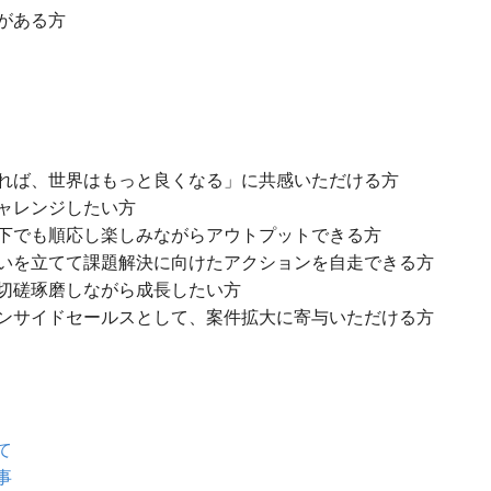
がある方
れば、世界はもっと良くなる」に共感いただける方
ャレンジしたい方
下でも順応し楽しみながらアウトプットできる方
いを立てて課題解決に向けたアクションを自走できる方
切磋琢磨しながら成長したい方
ンサイドセールスとして、案件拡大に寄与いただける方
て
事