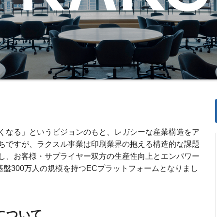
くなる」というビジョンのもと、レガシーな産業構造をア
ちですが、ラクスル事業は印刷業界の抱える構造的な課題
し、お客様・サプライヤー双方の生産性向上とエンパワー
基盤300万人の規模を持つECプラットフォームとなりまし
について