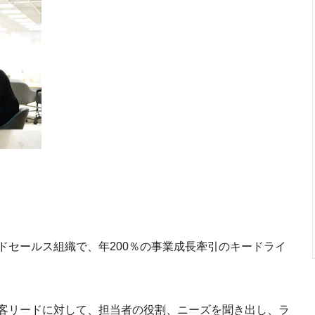
ドセールス組織で、年200％の事業成長牽引のキードライ
客リードに対して、担当者の役割、ニーズを聞き出し、ラ