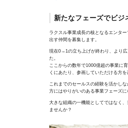
新たなフェーズでビジ
ラクスル事業成長の核となるエンター
出す仲間を募集します。
現在0→1の立ち上げが終わり、より
た。
ここからの数年で1000億超の事業
くにあたり、参画していただける方を
これまでのセールスの経験を活かしな
方にはやりがいのある事業フェーズに
大きな組織の一機能としてではなく、
ませんか？