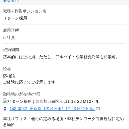
募集要項
職種 / 募集ポジション名
リターン採用
雇用形態
正社員
契約期間
基本的には正社員。ただし、アルバイトや業務委託等も相談可。
給与
応相談
ご経験に応じてご提示します
勤務地の所在地/地図
153-0062 東京都目黒区三田1-12-23 MT2ビル
本社オフィス・会社の定める場所・弊社テレワーク制度規程に定め
る場所
