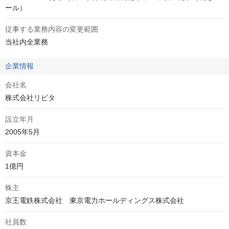
ール）
従事する業務内容の変更範囲
当社内全業務
企業情報
会社名
株式会社リビタ
設立年月
2005年5月
資本金
1億円
株主
京王電鉄株式会社　東京電力ホールディングス株式会社
社員数