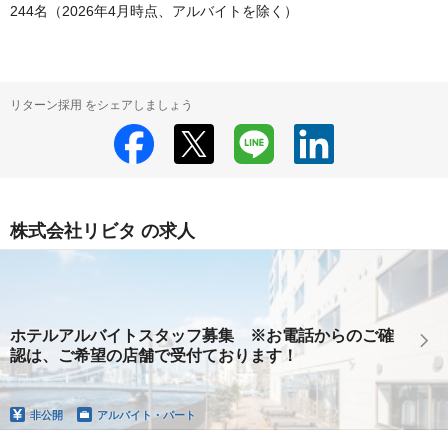
244名（2026年4月時点、アルバイトを除く）
リターン採用 をシェアしましょう
株式会社リビタ の求人
ホテルアルバイトスタッフ募集 ※お電話からのご確
認は、ご希望の店舗で受付ております！
非公開
アルバイト・パート