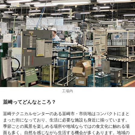
工場内
韮崎ってどんなところ？
韮崎テクニカルセンターのある韮崎市・市街地はコンパクトにまと
まった街になっており、生活に必要な施設も身近に揃っています。
季節ごとの風景を楽しめる場所や地域ならではの食文化に触れる場
面も多く、自然を感じながら生活する機会が多くあります。地域の