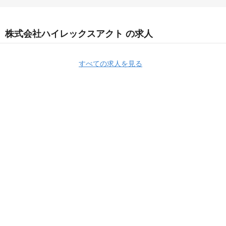
株式会社ハイレックスアクト の求人
すべての求人を見る