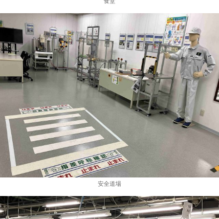
食堂
安全道場