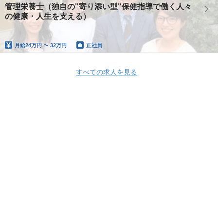
管理栄養士（独自の"寄り添い型"保健指導で働く人々
の健康・人生を支える）
月給
24万円 〜 32万円
正社員
すべての求人を見る