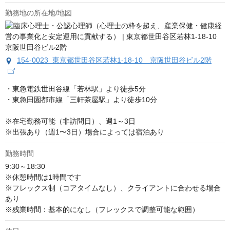
勤務地の所在地/地図
154-0023 東京都世田谷区若林1-18-10 京阪世田谷ビル2階
・東急電鉄世田谷線「若林駅」より徒歩5分

・東急田園都市線「三軒茶屋駅」より徒歩10分

※在宅勤務可能（非訪問日）、週1～3日

※出張あり（週1〜3日）場合によっては宿泊あり
勤務時間
9:30～18:30

※休憩時間は1時間です

※フレックス制（コアタイムなし）、クライアントに合わせる場合
あり

※残業時間：基本的になし（フレックスで調整可能な範囲）