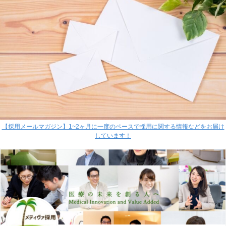
【採用メールマガジン】1~2ヶ月に一度のペースで採用に関する情報などをお届け
しています！