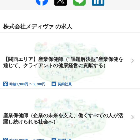
株式会社メディヴァ の求人
【関西エリア】産業保健師（“課題解決型”産業保健を
通じて、クライアントの健康経営に貢献する）
時給
1,900円 〜 2,700円
契約社員
産業保健師（企業の未来を支え、働くすべての人が活
躍し続けられる社会へ）