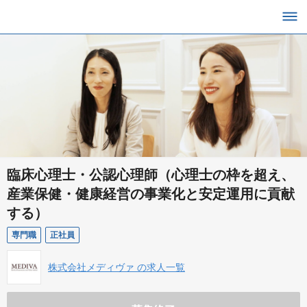
臨床心理士・公認心理師（心理士の枠を超え、
産業保健・健康経営の事業化と安定運用に貢献
する）
専門職
正社員
株式会社メディヴァ の求人一覧