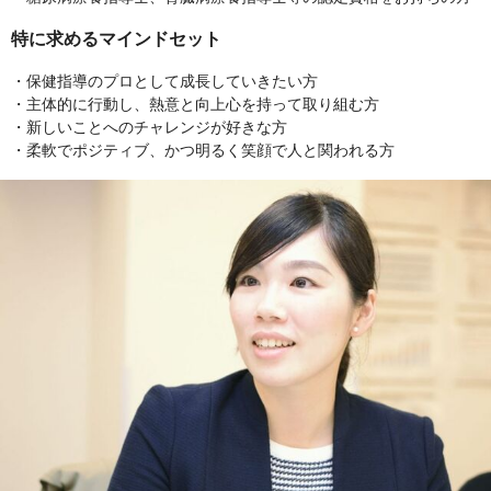
特に求めるマインドセット
・保健指導のプロとして成長していきたい方
・主体的に行動し、熱意と向上心を持って取り組む方
・新しいことへのチャレンジが好きな方
・柔軟でポジティブ、かつ明るく笑顔で人と関われる方