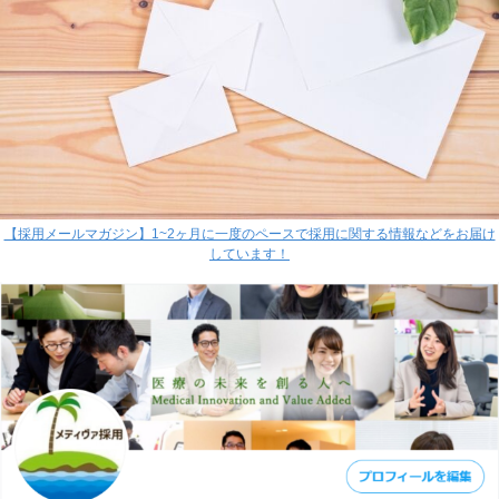
【採用メールマガジン】1~2ヶ月に一度のペースで採用に関する情報などをお届け
しています！