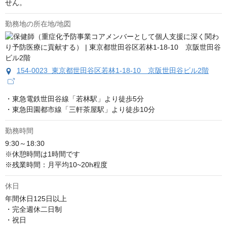
せん。
勤務地の所在地/地図
154-0023 東京都世田谷区若林1-18-10 京阪世田谷ビル2階
・東急電鉄世田谷線「若林駅」より徒歩5分

・東急田園都市線「三軒茶屋駅」より徒歩10分
勤務時間
9:30～18:30

※休憩時間は1時間です

※残業時間：月平均10~20h程度
休日
年間休日125日以上

・完全週休二日制

・祝日
