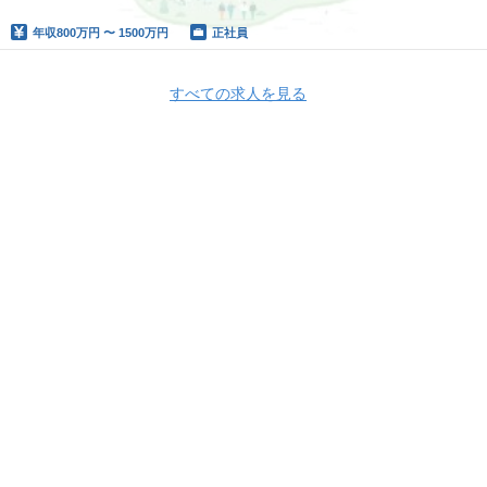
年収
800万円 〜 1500万円
正社員
すべての求人を見る
Apply Now