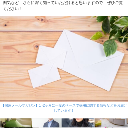
囲気など、さらに深く知っていただけると思いますので、ぜひご覧
ください！
【採用メールマガジン】1~2ヶ月に一度のペースで採用に関する情報などをお届け
しています！