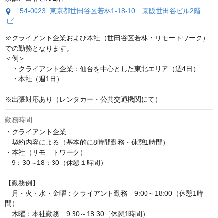
154-0023 東京都世田谷区若林1-18-10 京阪世田谷ビル2階
※クライアント企業および本社（世田谷区若林・リモートワーク）
での勤務となります。

＜例＞

　・クライアント企業：仙台を中心とした東北エリア（週4日）

　・本社（週1日）

※出張対応あり（レンタカー・公共交通機関にて）
勤務時間
・クライアント企業

　契約内容による（基本的に8時間勤務・休憩1時間）

・本社（リモ―トワーク）

　9：30～18：30（休憩１時間）

【勤務例】

　月・火・水・金曜：クライアント勤務　9:00～18:00（休憩1時
間）

　木曜：本社勤務　9:30～18:30（休憩1時間）
