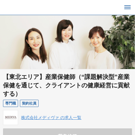
【東北エリア】産業保健師（“課題解決型”産業
保健を通じて、クライアントの健康経営に貢献
する）
専門職
契約社員
株式会社メディヴァ の求人一覧