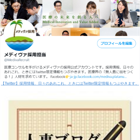
【Twitter】採用情報、日々のあれこれ、ときにはTwitter限定情報もつぶやきます。