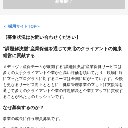
募集終了
＜ 採用サイトTOPへ
【募集状況はお問い合わせください】
“課題解決型”産業保健を通じて東北のクライアントの健康
経営に貢献する
メディヴァ産保チームが展開する”課題解決型”産業保健サービスは
多くの大手クライアント企業から高い評価を頂いており、現場目線
に立ったプログラムに対するニーズは全国に広がっています。今後
も更なるサービス向上とともに、健康管理事業の立ち上げ支援等を
通じて多くのクライアント企業の課題解決と企業力アップに貢献す
ることが私たちのミッションです。
なぜ募集するのか？
事業の成長に伴う増員募集です。