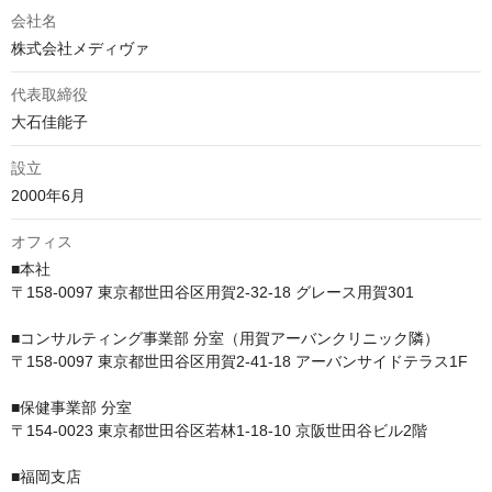
会社名
株式会社メディヴァ
代表取締役
大石佳能子
設立
2000年6月
オフィス
■本社　

〒158-0097 東京都世田谷区用賀2-32-18 グレース用賀301

■コンサルティング事業部 分室（用賀アーバンクリニック隣）　

〒158-0097 東京都世田谷区用賀2-41-18 アーバンサイドテラス1F

■保健事業部 分室　

〒154-0023 東京都世田谷区若林1-18-10 京阪世田谷ビル2階

■福岡支店
