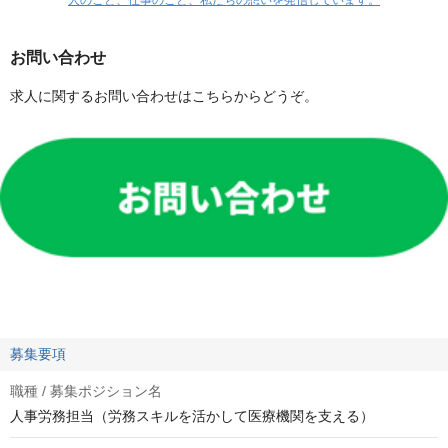
お問い合わせ
求人に関するお問い合わせはこちらからどうぞ。
募集要項
職種 / 募集ポジション名
人事労務担当（労務スキルを活かして医療機関を支える）