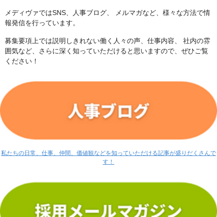
メディヴァではSNS、人事ブログ、 メルマガなど、様々な方法で情
報発信を行っています。
募集要項上では説明しきれない働く人々の声、仕事内容、 社内の雰
囲気など、さらに深く知っていただけると思いますので、ぜひご覧
ください！
私たちの日常、仕事、仲間、価値観などを知っていただける記事が盛りだくさんで
す！