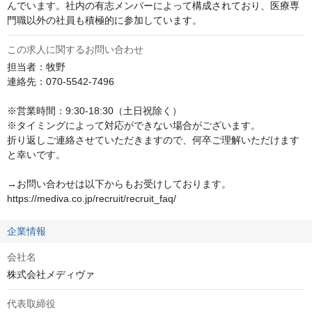
んでいます。社内の有志メンバーによって構成されており、医療専
門職以外の社員も積極的に参加しています。
この求人に関するお問い合わせ
担当者：牧野

連絡先：070-5542-7496

※営業時間：9:30-18:30（土日祝除く）

※タイミングによって対応ができない場合がございます。

折り返しご連絡させていただきますので、何卒ご理解いただけます
と幸いです。

→お問い合わせは以下からもお受けしております。

https://mediva.co.jp/recruit/recruit_faq/
企業情報
会社名
株式会社メディヴァ
代表取締役