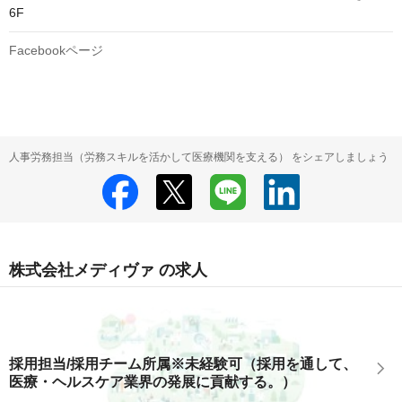
6F
Facebookページ
人事労務担当（労務スキルを活かして医療機関を支える） をシェアしましょう
株式会社メディヴァ の求人
採用担当/採用チーム所属※未経験可（採用を通して、
医療・ヘルスケア業界の発展に貢献する。）