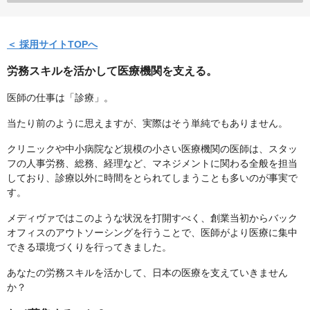
＜ 採用サイトTOPへ
労務スキルを活かして医療機関を支える。
医師の仕事は「診療」。
当たり前のように思えますが、実際はそう単純でもありません。
クリニックや中小病院など規模の小さい医療機関の医師は、スタッ
フの人事労務、総務、経理など、マネジメントに関わる全般を担当
しており、診療以外に時間をとられてしまうことも多いのが事実で
す。
メディヴァではこのような状況を打開すべく、創業当初からバック
オフィスのアウトソーシングを行うことで、医師がより医療に集中
できる環境づくりを行ってきました。
あなたの労務スキルを活かして、日本の医療を支えていきません
か？