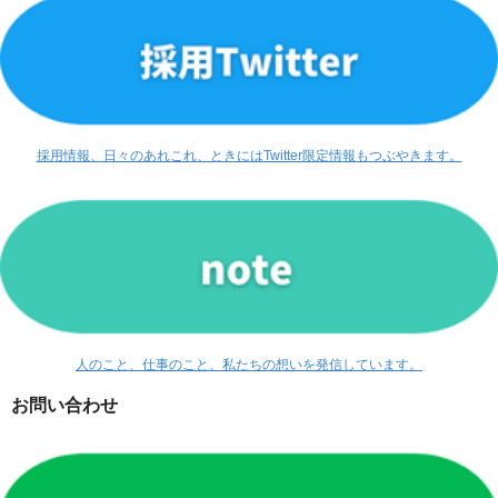
採用情報、日々のあれこれ、ときにはTwitter限定情報もつぶやきます。
人のこと、仕事のこと、私たちの想いを発信しています。
お問い合わせ