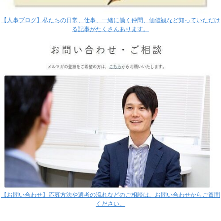
【人事ブログ】私たちの日常、仕事、一緒に働く仲間、価値観など知っていただけ
る記事がたくさんあります。
【お問い合わせ】応募方法や選考の流れなどのご相談は、お問い合わせからご質問
ください。