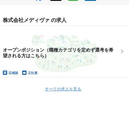
株式会社メディヴァ の求人
オープンポジション（職種カテゴリを定めず選考を希
望される方はこちら）
応相談
正社員
すべての求人を見る