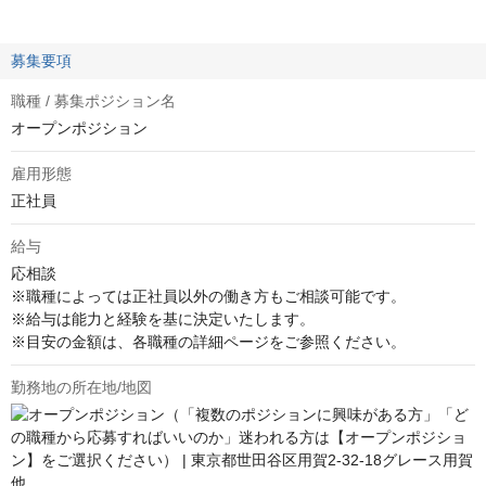
募集要項
職種 / 募集ポジション名
オープンポジション
雇用形態
正社員
給与
応相談
※職種によっては正社員以外の働き方もご相談可能です。

※給与は能力と経験を基に決定いたします。

※目安の金額は、各職種の詳細ページをご参照ください。
勤務地の所在地/地図