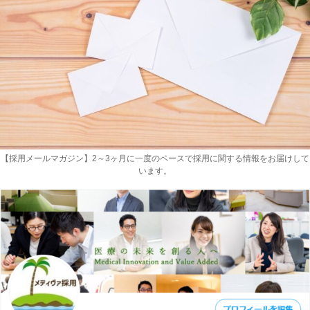
【採用メールマガジン】2～3ヶ月に一度のペースで採用に関する情報をお届けして
います。