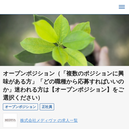
オープンポジション（「複数のポジションに興
味がある方」「どの職種から応募すればいいの
か」迷われる方は【オープンポジション】をご
選択ください）
オープンポジション
正社員
株式会社メディヴァ の求人一覧