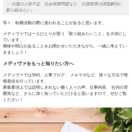
－ 介護の人材不足、社会保障問題など、介護業界の課題解決に
取り組みたい。
等々、転職活動の際に迷われることがあると思います。
メディヴァでは一人ひとりが思う「取り組みたいこと」を大切にし
ています。
興味や関心があることをお聞かせいただきながら、一緒に考えてい
きましょう！
メディヴァをもっと知りたい方へ
メディヴァではSNS、人事ブログ、 メルマガなど、様々な方法で情
報発信を行っています。
募集要項上では説明しきれない働く人々の声、仕事内容、 社内の雰
囲気など、さらに深く知っていただけると思いますので、ぜひご覧
ください！