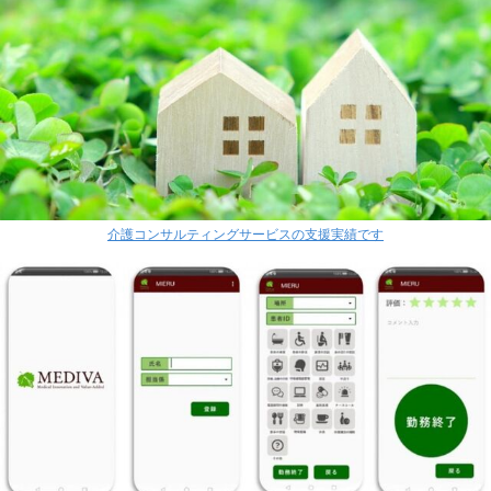
介護コンサルティングサービスの支援実績です