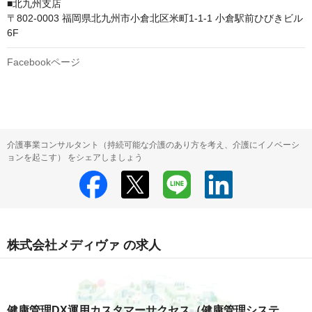
■北九州支店

〒802-0003 福岡県北九州市小倉北区米町1-1-1 小倉駅前ひびきビル 
6F
Facebookページ
介護事業コンサルタント（持続可能な介護のあり方を考え、介護にイノベーシ
ョンを起こす） をシェアしましょう
株式会社メディヴァ の求人
健康管理DX運用カスタマーサクセス（健康管理システ