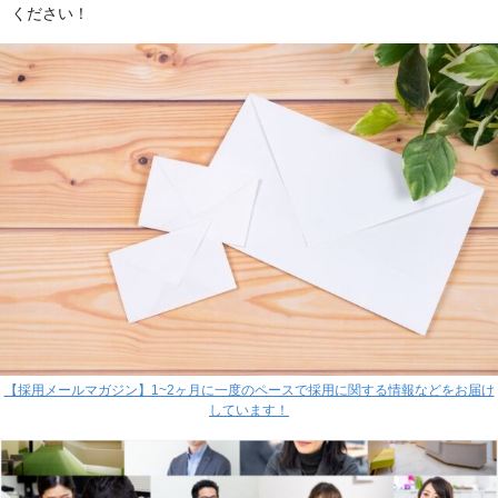
ください！
【採用メールマガジン】1~2ヶ月に一度のペースで採用に関する情報などをお届け
しています！