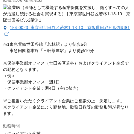
勤務地の所在地/地図
154-0023 東京都世田谷区若林1-18-10 京阪世田谷ビル2階※1
※1東急電鉄世田谷線「若林駅」より徒歩5分

　  東急田園都市線「三軒茶屋駅」より徒歩10分

※保健事業部オフィス（世田谷区若林）およびクライアント企業で
の勤務となります。

＜例＞

・保健事業部オフィス：週1日

・クライアント企業：週4日（主に都内）

※ご担当いただくクライアント企業はご相談の上、決定します。

※クライアント企業により勤務地、勤務日数等の勤務形態が異なり
ます。
勤務時間
・クライアント企業
