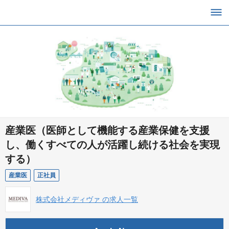
産業医（医師として機能する産業保健を支援
し、働くすべての人が活躍し続ける社会を実現
する）
産業医
正社員
株式会社メディヴァ の求人一覧