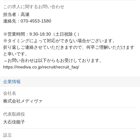
この求人に関するお問い合わせ
担当者：高瀬

連絡先：070-4553-1580

※営業時間：9:30-18:30（土日祝除く）

※タイミングによって対応ができない場合がございます。

折り返しご連絡させていただきますので、何卒ご理解いただけます
と幸いです。

→お問い合わせは以下からもお受けしております。

https://mediva.co.jp/recruit/recruit_faq/
企業情報
会社名
株式会社メディヴァ
代表取締役
大石佳能子
設立