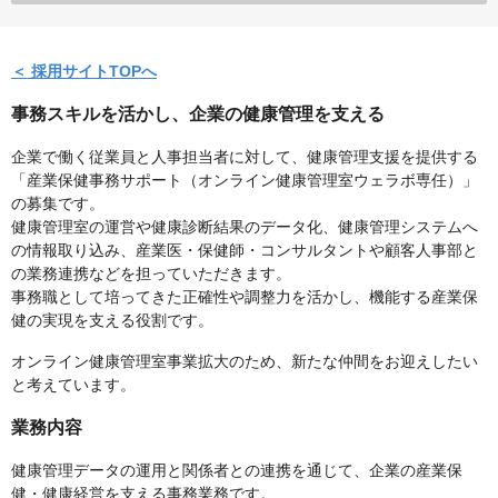
＜ 採用サイトTOPへ
事務スキルを活かし、企業の健康管理を支える
企業で働く従業員と人事担当者に対して、健康管理支援を提供する
「産業保健事務サポート（オンライン健康管理室ウェラボ専任）」
の募集です。
健康管理室の運営や健康診断結果のデータ化、健康管理システムへ
の情報取り込み、産業医・保健師・コンサルタントや顧客人事部と
の業務連携などを担っていただきます。
事務職として培ってきた正確性や調整力を活かし、機能する産業保
健の実現を支える役割です。
オンライン健康管理室事業拡大のため、新たな仲間をお迎えしたい
と考えています。
業務内容
健康管理データの運用と関係者との連携を通じて、企業の産業保
健・健康経営を支える事務業務です。