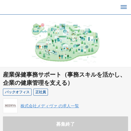
産業保健事務サポート（事務スキルを活かし、
企業の健康管理を支える）
バックオフィス
正社員
株式会社メディヴァ の求人一覧
募集終了