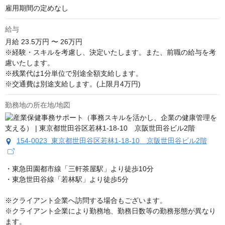
雇用期間の定めなし
給与
月給
23.5万円 〜 26万円
※経験・スキルを考慮し、決定いたします。また、前職の給与を考
慮いたします。

※残業代は1分単位で別途全額支給します。

※交通費は別途支給します。(上限月4万円)
勤務地の所在地/地図
154-0023 東京都世田谷区若林1-18-10 京阪世田谷ビル2階
・東急⽥園都市線「三軒茶屋駅」より徒歩10分

・東急世田谷線「若林駅」より徒歩5分

※クライアント企業へ訪問する場合もございます。

※クライアント企業により勤務地、勤務日数等の勤務形態が異なり
ます。
