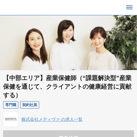
【中部エリア】産業保健師（“課題解決型”産業
保健を通じて、クライアントの健康経営に貢献
する）
専門職
契約社員
株式会社メディヴァ の求人一覧