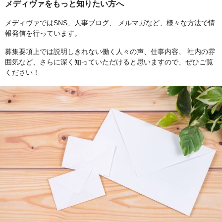
メディヴァをもっと知りたい方へ
メディヴァではSNS、人事ブログ、 メルマガなど、様々な方法で情
報発信を行っています。
募集要項上では説明しきれない働く人々の声、仕事内容、 社内の雰
囲気など、さらに深く知っていただけると思いますので、ぜひご覧
ください！