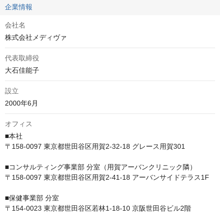
企業情報
会社名
株式会社メディヴァ
代表取締役
大石佳能子
設立
2000年6月
オフィス
■本社　

〒158-0097 東京都世田谷区用賀2-32-18 グレース用賀301

■コンサルティング事業部 分室（用賀アーバンクリニック隣）　

〒158-0097 東京都世田谷区用賀2-41-18 アーバンサイドテラス1F

■保健事業部 分室　

〒154-0023 東京都世田谷区若林1-18-10 京阪世田谷ビル2階
