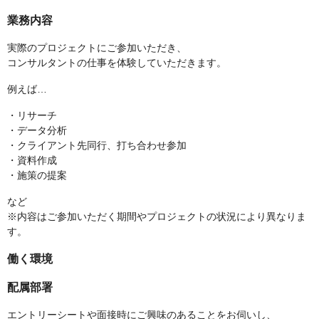
業務内容
実際のプロジェクトにご参加いただき、
コンサルタントの仕事を体験していただきます。
例えば…
・リサーチ
・データ分析
・クライアント先同行、打ち合わせ参加
・資料作成
・施策の提案
など
※内容はご参加いただく期間やプロジェクトの状況により異なりま
す。
働く環境
配属部署
エントリーシートや面接時にご興味のあることをお伺いし、