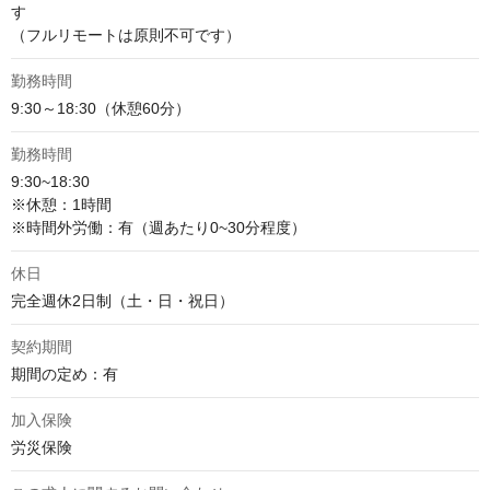
す

（フルリモートは原則不可です）
勤務時間
9:30～18:30（休憩60分）
勤務時間
9:30~18:30

※休憩：1時間

※時間外労働：有（週あたり0~30分程度）
休日
完全週休2日制（土・日・祝日）
契約期間
期間の定め：有
加入保険
労災保険