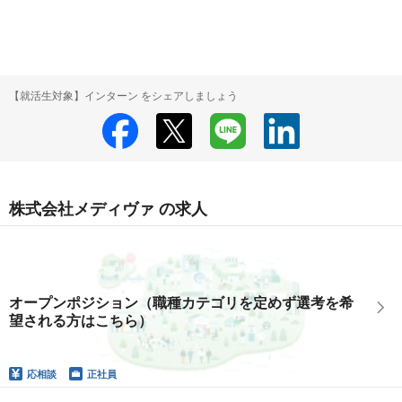
【就活生対象】インターン をシェアしましょう
株式会社メディヴァ の求人
オープンポジション（職種カテゴリを定めず選考を希
望される方はこちら）
応相談
正社員