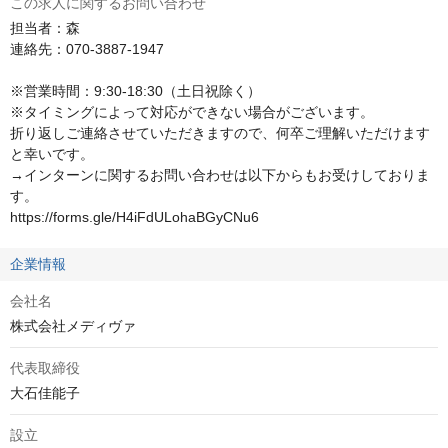
この求人に関するお問い合わせ
担当者：森

連絡先：070-3887-1947

※営業時間：9:30-18:30（土日祝除く）

※タイミングによって対応ができない場合がございます。

折り返しご連絡させていただきますので、何卒ご理解いただけます
と幸いです。

→インターンに関するお問い合わせは以下からもお受けしておりま
す。

https://forms.gle/H4iFdULohaBGyCNu6
企業情報
会社名
株式会社メディヴァ
代表取締役
大石佳能子
設立