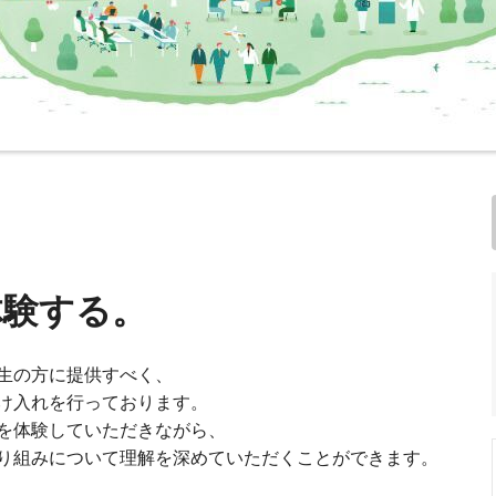
体験する。
生の方に提供すべく、
け入れを行っております。
を体験していただきながら、
り組みについて理解を深めていただくことができます。