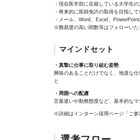
・現在医学部に在籍している大学生の
・将来的に医師免許の取得を目指して
・メール、Word、Excel、PowerP
※難易度の高い関数等はフォローいた
マインドセット
・真摯に仕事に取り組む姿勢
興味のあることだけでなく、地道な仕
と
・周囲への配慮
言葉遣いや勤務態度など、基本的なマ
※詳細はインターン採用ページ「ご参
選考フロー