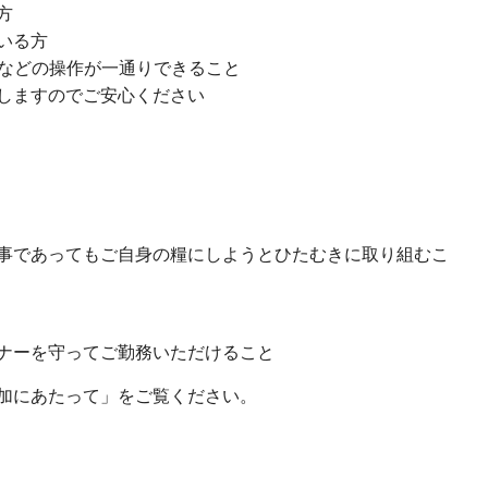
方
いる方
ointなどの操作が一通りできること
しますのでご安心ください
事であってもご自身の糧にしようとひたむきに取り組むこ
ナーを守ってご勤務いただけること
加にあたって」をご覧ください。