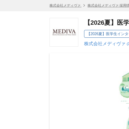
株式会社メディヴァ
株式会社メディヴァ 採用
【2026夏】
【2026夏】医学生イン
株式会社メディヴァ 