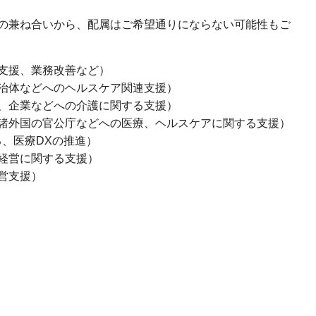
の兼ね合いから、配属はご希望通りにならない可能性もご
支援、業務改善など）
治体などへのヘルスケア関連支援）
、企業などへの介護に関する支援）
諸外国の官公庁などへの医療、ヘルスケアに関する支援）
、医療DXの推進）
経営に関する支援）
営支援）