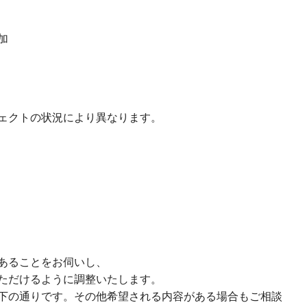
加
ェクトの状況により異なります。
あることをお伺いし、
ただけるように調整いたします。
下の通りです。その他希望される内容がある場合もご相談