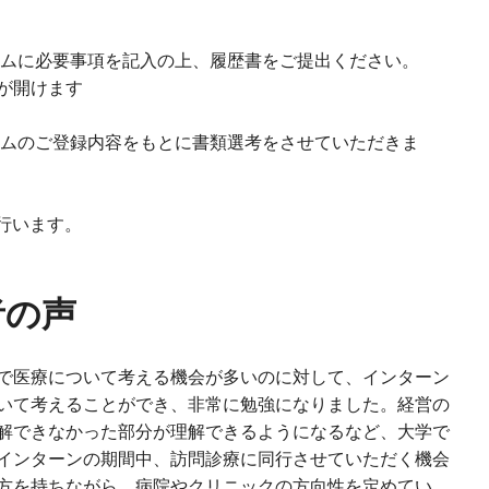
ムに必要事項を記入の上、履歴書をご提出ください。
が開けます
ムのご登録内容をもとに書類選考をさせていただきま
行います。
者の声
で医療について考える機会が多いのに対して、インターン
いて考えることができ、非常に勉強になりました。経営の
解できなかった部分が理解できるようになるなど、大学で
インターンの期間中、訪問診療に同行させていただく機会
方を持ちながら、病院やクリニックの方向性を定めてい