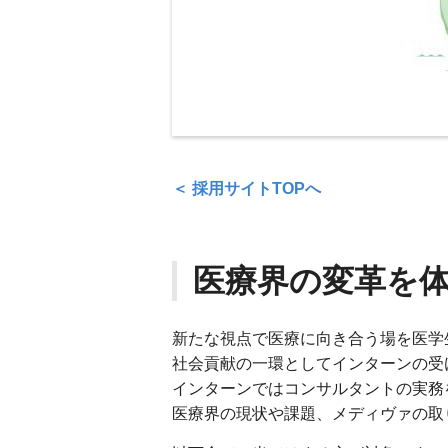
＜ 採用サイトTOPへ
医療界の変革を
新たな視点で医療に向き合う場を医学
社会貢献の一環としてインターンの受
インターンではコンサルタントの実務
医療界の現状や課題、メディヴァの取