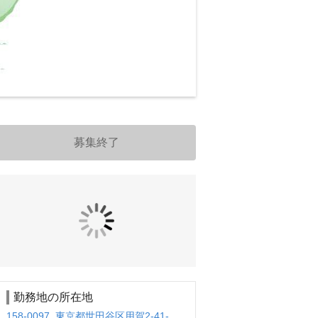
募集終了
勤務地の所在地
158-0097 東京都世田谷区用賀2-41-