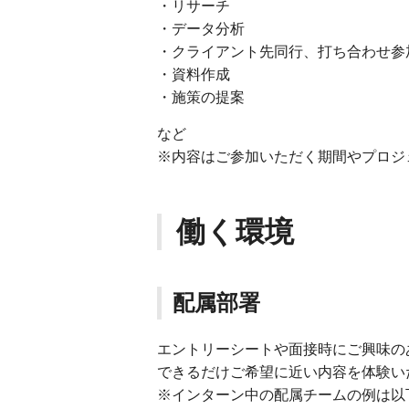
・リサーチ
・データ分析
・クライアント先同行、打ち合わせ参
・資料作成
・施策の提案
など
※内容はご参加いただく期間やプロジ
働く環境
配属部署
エントリーシートや面接時にご興味の
できるだけご希望に近い内容を体験い
※インターン中の配属チームの例は以