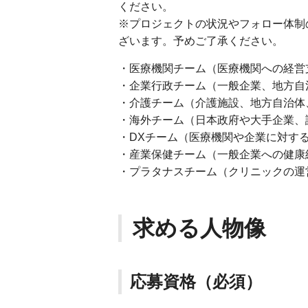
ください。
※プロジェクトの状況やフォロー体制
ざいます。予めご了承ください。
・医療機関チーム（医療機関への経営
・企業行政チーム（一般企業、地方自
・介護チーム（介護施設、地方自治体
・海外チーム（日本政府や大手企業、
・DXチーム（医療機関や企業に対する
・産業保健チーム（一般企業への健康
・プラタナスチーム（クリニックの運
求める人物像
応募資格（必須）