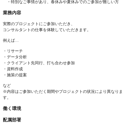
・特別なご事情があり、春休みや夏休みでのご参加が難しい方
業務内容
実際のプロジェクトにご参加いただき、
コンサルタントの仕事を体験していただきます。
例えば…
・リサーチ
・データ分析
・クライアント先同行、打ち合わせ参加
・資料作成
・施策の提案
など
※内容はご参加いただく期間やプロジェクトの状況により異なりま
す。
働く環境
配属部署