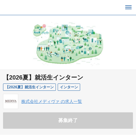
【2026夏】就活生インターン
【2026夏】就活生インターン
インターン
株式会社メディヴァ の求人一覧
募集終了