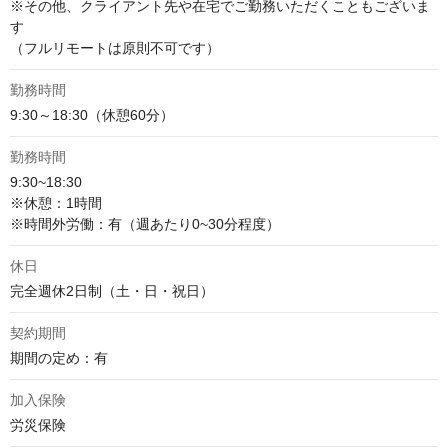
※その他、クライアント先や在宅でご勤務いただくこともございま
す

（フルリモートは原則不可です）
勤務時間
9:30～18:30（休憩60分）
勤務時間
9:30~18:30

※休憩：1時間

※時間外労働：有（週あたり0~30分程度）
休日
完全週休2日制（土・日・祝日）
契約期間
期間の定め：有
加入保険
労災保険