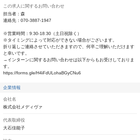
この求人に関するお問い合わせ
担当者：森

連絡先：070-3887-1947

※営業時間：9:30-18:30（土日祝除く）

※タイミングによって対応ができない場合がございます。

折り返しご連絡させていただきますので、何卒ご理解いただけます
と幸いです。

→インターンに関するお問い合わせは以下からもお受けしておりま
す。

https://forms.gle/H4iFdULohaBGyCNu6
企業情報
会社名
株式会社メディヴァ
代表取締役
大石佳能子