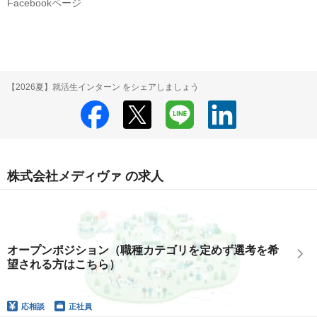
Facebookページ
【2026夏】就活生インターン をシェアしましょう
株式会社メディヴァ の求人
オープンポジション（職種カテゴリを定めず選考を希
望される方はこちら）
応相談
正社員