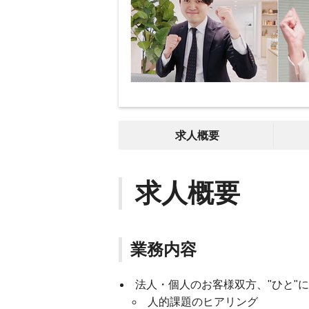
求人概要
求人概要
業務内容
法人・個人のお客様双方、"ひと"
人的課題のヒアリング