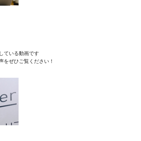
している動画です
声をぜひご覧ください！