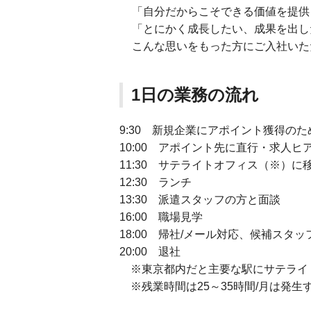
「自分だからこそできる価値を提供
「とにかく成長したい、成果を出し
こんな思いをもった方にご入社いた
1日の業務の流れ
9:30 新規企業にアポイント獲得のた
10:00 アポイント先に直行・求人ヒ
11:30 サテライトオフィス（※）に
12:30 ランチ
13:30 派遣スタッフの方と面談
16:00 職場見学
18:00 帰社/メール対応、候補スタ
20:00 退社
※東京都内だと主要な駅にサテライ
※残業時間は25～35時間/月は発生