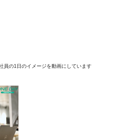
社員の1日のイメージを動画にしています