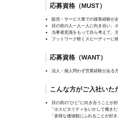
応募資格（MUST）
販売・サービス業での接客経験が
目の前の人一人一人に向き合い、
当事者意識をもって自ら考えて、
フットワーク軽くスピーディーに
応募資格（WANT）
法人・個人問わず営業経験がある
こんな方がご入社いた
目の前の"ひと"に向き合うことが
「ホスピタリティをいかして働きた
「多様な価値観にふれることが好き