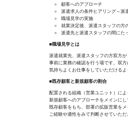
顧客へのアプローチ
派遣求人の条件ヒアリング～派
職場見学の実施
就業決定後、派遣スタッフの方
派遣先と派遣スタッフの間にた
■職場見学とは
派遣就業先、派遣スタッフの方双方が
事前に業務の確認を行う場です。双方
気持ちよくお仕事をしていただけるよ
■既存顧客と新規顧客の割合
配置される組織（営業ユニット）によ
新規顧客へのアプローチをメインにし
既存顧客をもち、部署の拡販営業をメ
ご経験や適性をみて判断させていただ