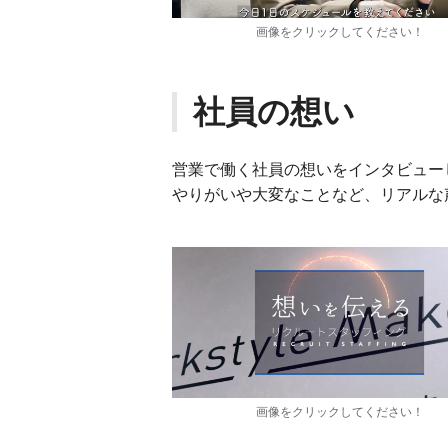
画像をクリックしてください！
社員の想い
営業で働く社員の想いをインタビュー
やりがいや大変なことなど、リアルな
画像をクリックしてください！