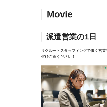
Movie
派遣営業の1日
リクルートスタッフィングで働く営業
ぜひご覧ください！