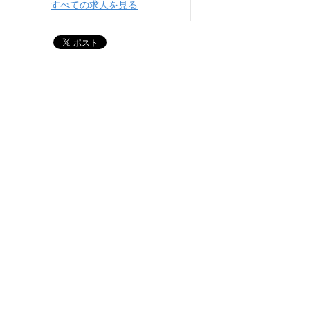
すべての求人を見る