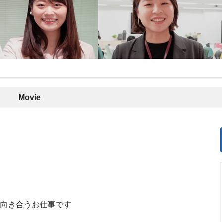
Movie
に向き合うお仕事です