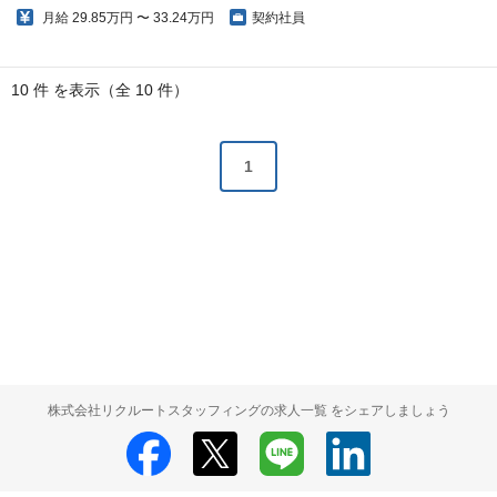
月給
29.85万円 〜 33.24万円
契約社員
10 件 を表示（全 10 件）
1
株式会社リクルートスタッフィングの求人一覧 をシェアしましょう