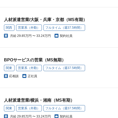
人材派遣営業/大阪・兵庫・京都（MS有期）
関西
営業系（外勤）
フルタイム（週37.5時間）
月給
29.85万円 〜 33.24万円
契約社員
BPOサービスの営業（MS無期）
関東
営業系（外勤）
フルタイム（週37.5時間）
応相談
正社員
人材派遣営業/横浜・湘南（MS有期）
関東
営業系（外勤）
フルタイム（週37.5時間）
月給
29.85万円 〜 33.24万円
契約社員