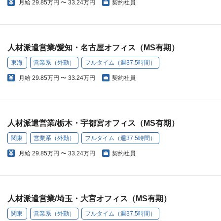
月給
29.85万円 〜 33.24万円
契約社員
人材派遣営業/愛知・名古屋オフィス（MS有期）
東海
営業系（外勤）
フルタイム（週37.5時間）
月給
29.85万円 〜 33.24万円
契約社員
人材派遣営業/栃木・宇都宮オフィス（MS有期）
関東
営業系（外勤）
フルタイム（週37.5時間）
月給
29.85万円 〜 33.24万円
契約社員
人材派遣営業/埼玉・大宮オフィス（MS有期）
関東
営業系（外勤）
フルタイム（週37.5時間）