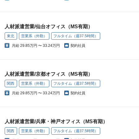
人材派遣営業/仙台オフィス（MS有期）
東北
営業系（外勤）
フルタイム（週37.5時間）
月給
29.85万円 〜 33.24万円
契約社員
人材派遣営業/京都オフィス（MS有期）
関西
営業系（外勤）
フルタイム（週37.5時間）
月給
29.85万円 〜 33.24万円
契約社員
人材派遣営業/兵庫・神戸オフィス（MS有期）
関西
営業系（外勤）
フルタイム（週37.5時間）