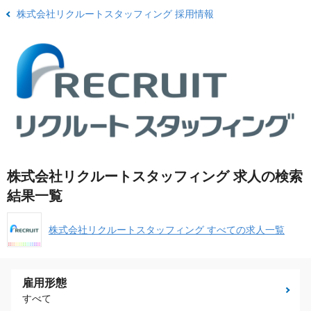
株式会社リクルートスタッフィング 採用情報
株式会社リクルートスタッフィング 求人の検索
結果一覧
株式会社リクルートスタッフィング すべての求人一覧
雇用形態
すべて