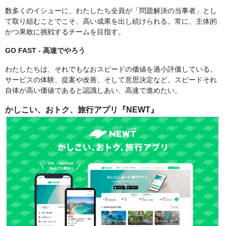
数多くのイシューに、わたしたち全員が「問題解決の当事者」とし
て取り組むことでこそ、高い成果を出し続けられる。常に、主体的
かつ果敢に挑戦するチームを目指す。
GO FAST - 高速でやろう
わたしたちは、それでもなおスピードの価値を過小評価している。
サービスの体験、提案や改善、そして意思決定など。スピードそれ
自体が高い価値であると認識しあい、高速で進めたい。
かしこい、おトク、旅行アプリ『NEWT』