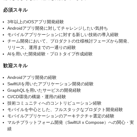
必須スキル
3年以上のiOSアプリ開発経験
Androidアプリ開発に対してチャレンジしたい気持ち
モバイルアプリケーションに対する新しい技術の導入経験
チーム開発において、プロダクトの仕様検討フェーズから開発、
リリース、運用までの一通りの経験
AIを用いた開発経験・プロトタイプ作成経験
歓迎スキル
Androidアプリ開発の経験
SwiftUIを用いたアプリケーション開発の経験
GraphQLを用いたサービスの開発経験
CI/CD環境の構築・運用の経験
技術コミュニティへのコントリビューション経験
モバイルを中心とした、フルスタックなプロダクト開発経験
モバイルアプリケーションのアーキテクチャ選定の経験
マルチプラットフォーム開発（SwiftUI x Compose）への関心・実
績