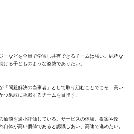
ジーなどを全員で学習し共有できるチームは強い。純粋な
続ける子どものような姿勢でありたい。
が「問題解決の当事者」として取り組むことでこそ、高い
かつ果敢に挑戦するチームを目指す。
の価値を過小評価している。サービスの体験、提案や改
れ自体が高い価値であると認識しあい、高速で進めたい。