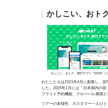
かしこい、おトク
かしこい、おトク、旅行アプリ『NEWT（
わたしたちは2021年4月に創業し、
した。2025年1月には「日本国内の
フライト予約機能、グローバル展開と
ツアーの多様性、カスタマー一人ひと