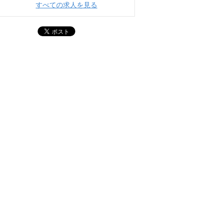
すべての求人を見る