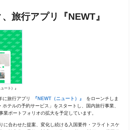
、旅行アプリ『NEWT』
ニュート）』
翌年に旅行アプリ
『NEWT（ニュート）』
をローンチしま
宿・ホテルの予約サービス」をスタートし、国内旅行事業、
事業ポートフォリオの拡大を予定しています。
りに合わせた提案、変化し続ける入国要件・フライトスケ