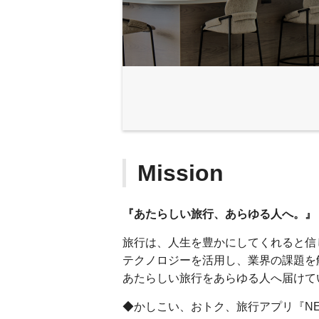
Mission
『あたらしい旅行、あらゆる人へ。』
旅行は、人生を豊かにしてくれると信
テクノロジーを活用し、業界の課題を
あたらしい旅行をあらゆる人へ届けて
◆かしこい、おトク、旅行アプリ『N