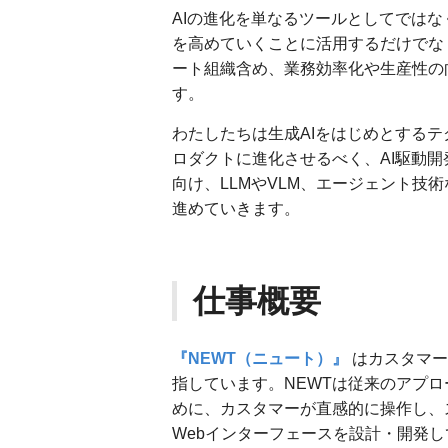
AIの進化を単なるツールとしてでは
を高めていくことに活用するだけでな
ート組織含め、業務効率化や生産性の
す。
わたしたちは生成AIをはじめとするテ
ロダクトに進化させるべく、AI駆動
向け、LLMやVLM、エージェント技
進めていきます。
仕事概要
『NEWT（ニュート）』
はカスタマー
指しています。NEWTは従来のアプ
めに、カスタマーが直感的に操作し、
Webインターフェースを設計・開発