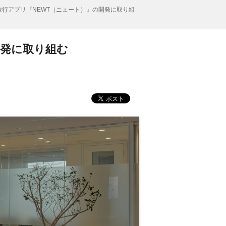
旅行アプリ『NEWT（ニュート）』の開発に取り組
開発に取り組む