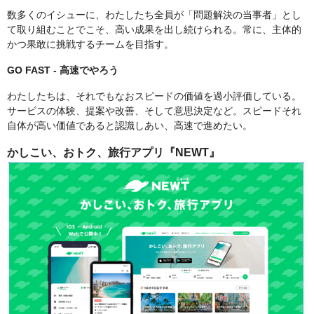
数多くのイシューに、わたしたち全員が「問題解決の当事者」とし
て取り組むことでこそ、高い成果を出し続けられる。常に、主体的
かつ果敢に挑戦するチームを目指す。
GO FAST - 高速でやろう
わたしたちは、それでもなおスピードの価値を過小評価している。
サービスの体験、提案や改善、そして意思決定など。スピードそれ
自体が高い価値であると認識しあい、高速で進めたい。
かしこい、おトク、旅行アプリ『NEWT』