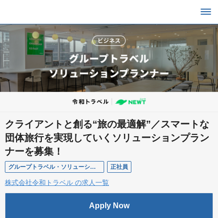
クライアントと創る“旅の最適解”／スマートな
団体旅行を実現していくソリューションプラン
ナーを募集！
グループトラベル・ソリューションプランナー
正社員
株式会社令和トラベル の求人一覧
Apply Now