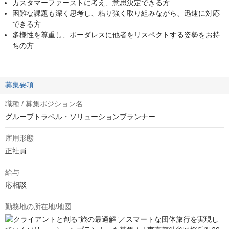
カスタマーファーストに考え、意思決定できる方
困難な課題も深く思考し、粘り強く取り組みながら、迅速に対応
できる方
多様性を尊重し、ボーダレスに他者をリスペクトする姿勢をお持
ちの方
募集要項
職種 / 募集ポジション名
グループトラベル・ソリューションプランナー
雇用形態
正社員
給与
応相談
勤務地の所在地/地図