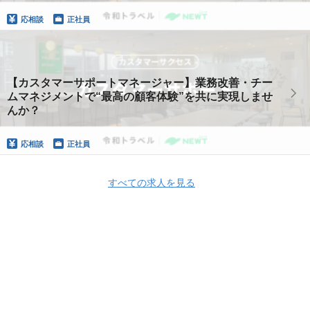
応相談
正社員
【カスタマーサポートマネージャー】業務改善・チー
ムマネジメントで“最高の顧客体験”を共に実現しませ
んか？
応相談
正社員
すべての求人を見る