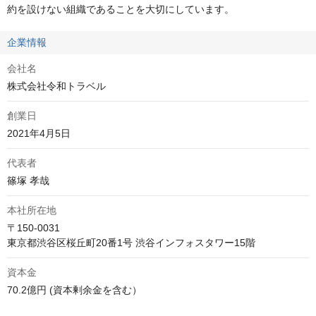
約を設けない組織であることを大切にしています。
企業情報
会社名
株式会社令和トラベル
創業日
2021年4月5日
代表者
篠塚 孝哉
本社所在地
〒150-0031

資本金
70.2億円 (資本剰余金を含む）