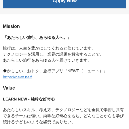
Apply Now
Mission
『あたらしい旅行、あらゆる人へ。』
旅行は、人生を豊かにしてくれると信じています。
テクノロジーを活用し、業界の課題を解決することで、
あたらしい旅行をあらゆる人へ届けていきます。
◆かしこい、おトク、旅行アプリ『NEWT（ニュート）』
https://newt.net/
Value
LEARN NEW - 純粋な好奇心
あたらしいスキル、考え方、テクノロジーなどを全員で学習し共有
できるチームは強い。純粋な好奇心をもち、どんなことからも学び
続ける子どものような姿勢でありたい。