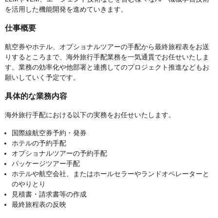
を活用した機能開発を進めていきます。
仕事概要
航空券やホテル、オプショナルツアーの手配から最終旅程表をお送
りするところまで、海外旅行手配業務を一気通貫でお任せいたしま
す。業務の効率化や他部署と連携してのプロジェクト推進などもお
願いしていく予定です。
具体的な業務内容
海外旅行手配における以下の実務をお任せいたします。
国際線航空券予約・発券
ホテルの予約手配
オプショナルツアーの予約手配
パッケージツアー手配
ホテルや航空会社、またはホールセラーやランドオペレーターと
のやりとり
見積書・請求書等の作成
最終旅程表の反映