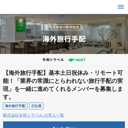
【海外旅行手配】基本土日祝休み・リモート可
能！「業界の常識にとらわれない旅行手配の実
現」を一緒に進めてくれるメンバーを募集しま
す。
海外旅行手配
正社員
株式会社令和トラベル の求人一覧