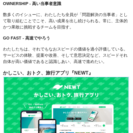
OWNERSHIP - 高い当事者意識
数多くのイシューに、わたしたち全員が「問題解決の当事者」とし
て取り組むことでこそ、高い成果を出し続けられる。常に、主体的
かつ果敢に挑戦するチームを目指す。
GO FAST - 高速でやろう
わたしたちは、それでもなおスピードの価値を過小評価している。
サービスの体験、提案や改善、そして意思決定など。スピードそれ
自体が高い価値であると認識しあい、高速で進めたい。
かしこい、おトク、旅行アプリ『NEWT』