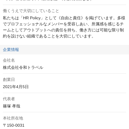
働くうえで大切にしていること
私たちは「HR Policy」として《自由と責任》を掲げています。多様
でプロフェッショナルなメンバーを受容しあい、所属感を感じるチ
ームとしてアウトプットへの責任を持ち、働き方には可能な限り制
約を設けない組織であることを大切にしています。
企業情報
会社名
株式会社令和トラベル
創業日
2021年4月5日
代表者
篠塚 孝哉
本社所在地
〒150-0031
