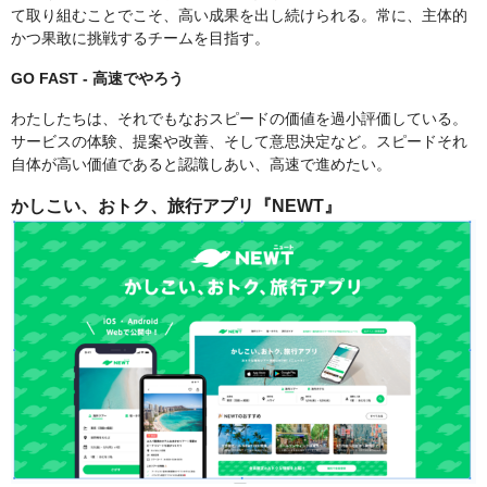
て取り組むことでこそ、高い成果を出し続けられる。常に、主体的
かつ果敢に挑戦するチームを目指す。
GO FAST - 高速でやろう
わたしたちは、それでもなおスピードの価値を過小評価している。
サービスの体験、提案や改善、そして意思決定など。スピードそれ
自体が高い価値であると認識しあい、高速で進めたい。
かしこい、おトク、旅行アプリ『NEWT』