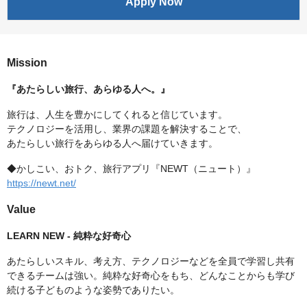
Apply Now
Mission
『あたらしい旅行、あらゆる人へ。』
旅行は、人生を豊かにしてくれると信じています。
テクノロジーを活用し、業界の課題を解決することで、
あたらしい旅行をあらゆる人へ届けていきます。
◆かしこい、おトク、旅行アプリ『NEWT（ニュート）』
https://newt.net/
Value
LEARN NEW - 純粋な好奇心
あたらしいスキル、考え方、テクノロジーなどを全員で学習し共有
できるチームは強い。純粋な好奇心をもち、どんなことからも学び
続ける子どものような姿勢でありたい。