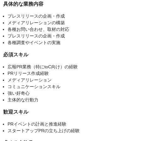
具体的な業務内容
プレスリリースの企画・作成
メディアリレーションの構築
各種お問い合わせ、取材の対応
プレスリリースの企画・作成
各種調査やイベントの実施
必須スキル
広報PR業務（特にtoC向け）の経験
PRリリース作成経験
メディアリレーション
コミュニケーションスキル
強い好奇心
主体的な行動力
歓迎スキル
PRイベントの計画と推進経験
スタートアップPRの立ち上げの経験