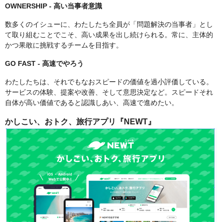
OWNERSHIP - 高い当事者意識
数多くのイシューに、わたしたち全員が「問題解決の当事者」とし
て取り組むことでこそ、高い成果を出し続けられる。常に、主体的
かつ果敢に挑戦するチームを目指す。
GO FAST - 高速でやろう
わたしたちは、それでもなおスピードの価値を過小評価している。
サービスの体験、提案や改善、そして意思決定など。スピードそれ
自体が高い価値であると認識しあい、高速で進めたい。
かしこい、おトク、旅行アプリ『NEWT』