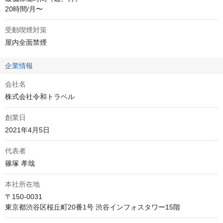
20時間/月〜
受動喫煙対策
屋内全面禁煙
企業情報
会社名
株式会社令和トラベル
創業日
2021年4月5日
代表者
篠塚 孝哉
本社所在地
〒150-0031
