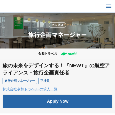
旅の未来をデザインする！『NEWT』の航空ア
ライアンス・旅行企画責任者
旅行企画マネージャー
正社員
株式会社令和トラベル の求人一覧
Apply Now