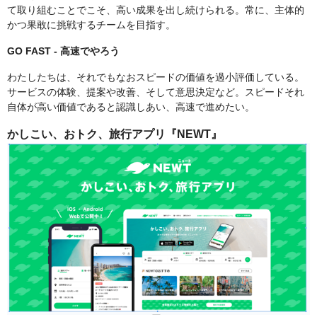
て取り組むことでこそ、高い成果を出し続けられる。常に、主体的
かつ果敢に挑戦するチームを目指す。
GO FAST - 高速でやろう
わたしたちは、それでもなおスピードの価値を過小評価している。
サービスの体験、提案や改善、そして意思決定など。スピードそれ
自体が高い価値であると認識しあい、高速で進めたい。
かしこい、おトク、旅行アプリ『NEWT』