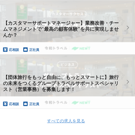
【カスタマーサポートマネージャー】業務改善・チー
ムマネジメントで“最高の顧客体験”を共に実現しませ
んか？
応相談
正社員
【団体旅行をもっと自由に、もっとスマートに】旅行
の未来をつくるグループトラベルサポートスペシャリ
スト（営業事務）を募集します！
応相談
正社員
すべての求人を見る