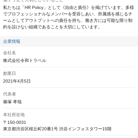
私たちは「HR Policy」として《自由と責任》を掲げています。多様
でプロフェッショナルなメンバーを受容しあい、所属感を感じるチ
ームとしてアウトプットへの責任を持ち、働き方には可能な限り制
約を設けない組織であることを大切にしています。
企業情報
会社名
株式会社令和トラベル
創業日
2021年4月5日
代表者
篠塚 孝哉
本社所在地
〒150-0031
