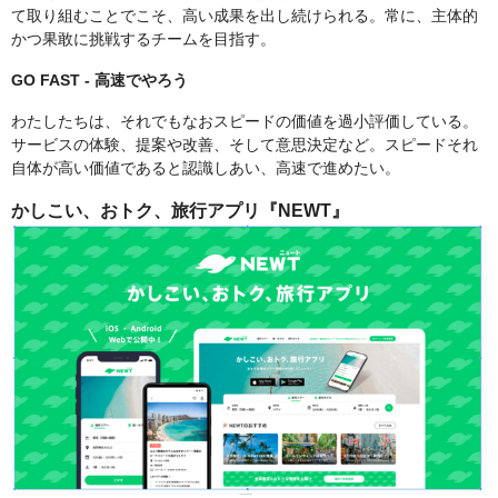
て取り組むことでこそ、高い成果を出し続けられる。常に、主体的
かつ果敢に挑戦するチームを目指す。
GO FAST - 高速でやろう
わたしたちは、それでもなおスピードの価値を過小評価している。
サービスの体験、提案や改善、そして意思決定など。スピードそれ
自体が高い価値であると認識しあい、高速で進めたい。
かしこい、おトク、旅行アプリ『NEWT』