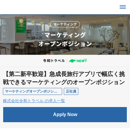
【第二新卒歓迎】急成長旅行アプリで幅広く挑
戦できるマーケティングのオープンポジション
マーケティングオープンポジション
正社員
株式会社令和トラベル の求人一覧
Apply Now