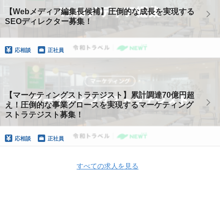
【Webメディア編集長候補】圧倒的な成長を実現する
SEOディレクター募集！
応相談
正社員
【マーケティングストラテジスト】累計調達70億円超
え！圧倒的な事業グロースを実現するマーケティング
ストラテジスト募集！
応相談
正社員
すべての求人を見る