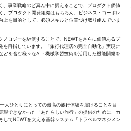
なく、事業戦略のど真ん中に据えることで、プロダクト価値
く、プロダクト開発組織はもちろん、ビジネス・コーポレ
向上を目的として、必須スキルと位置づけ取り組んでいま
クノロジーを駆使することで、NEWTをさらに価値あるプ
開発を目指しています。「旅行代理店の完全自動化」実現に
術などを含む様々なAI・機械学習技術を活用した機能開発を
一人ひとりにとっての最高の旅行体験を届けることを目
実現できなかった「あたらしい旅行」の提供のために、カ
そしてNEWTを支える基幹システム「トラベルマネジメン