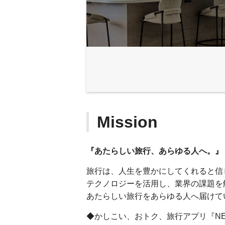
Mission
『あたらしい旅行、あらゆる人へ。』
旅行は、人生を豊かにしてくれると信
テクノロジーを活用し、業界の課題を
あたらしい旅行をあらゆる人へ届けて
◆かしこい、おトク、旅行アプリ『N