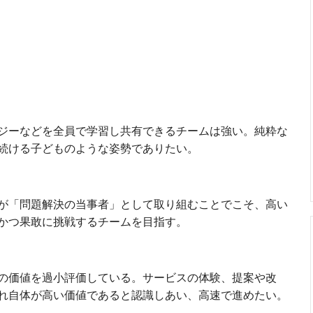
ジーなどを全員で学習し共有できるチームは強い。純粋な
続ける子どものような姿勢でありたい。
が「問題解決の当事者」として取り組むことでこそ、高い
かつ果敢に挑戦するチームを目指す。
の価値を過小評価している。サービスの体験、提案や改
れ自体が高い価値であると認識しあい、高速で進めたい。