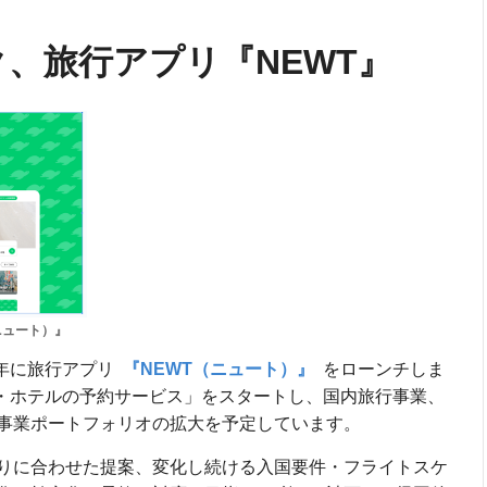
、旅行アプリ『NEWT』
ニュート）』
翌年に旅行アプリ
『NEWT（ニュート）』
をローンチしま
宿・ホテルの予約サービス」をスタートし、国内旅行事業、
事業ポートフォリオの拡大を予定しています。
りに合わせた提案、変化し続ける入国要件・フライトスケ