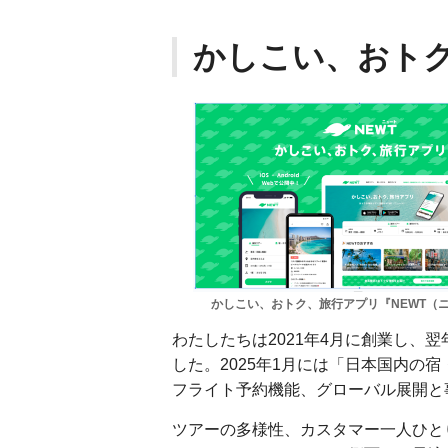
かしこい、おトク
かしこい、おトク、旅行アプリ『NEWT（
わたしたちは2021年4月に創業し、
した。2025年1月には「日本国内の
フライト予約機能、グローバル展開と
ツアーの多様性、カスタマー一人ひと