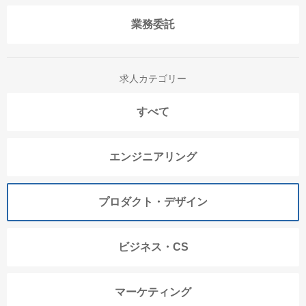
業務委託
求人カテゴリー
すべて
エンジニアリング
プロダクト・デザイン
ビジネス・CS
マーケティング