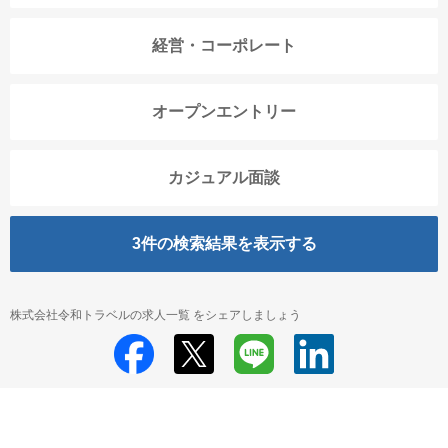
経営・コーポレート
オープンエントリー
カジュアル面談
3
件の検索結果を表示する
株式会社令和トラベルの求人一覧 をシェアしましょう