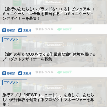
【旅行のあたらしいブランドをつくる】ビジュアルコ
ミュニケーション全般を担当する、コミュニケーショ
ンデザイナーを募集！
応相談
正社員
プロダクト・デザイン
【旅行の新たなUXをつくる】最適な旅行体験を届ける
プロダクトデザイナーを募集！
応相談
正社員
プロダクト・デザイン
旅行アプリ『NEWT（ニュート）』を通して、あたら
しい旅行体験を創造するプロダクトマネージャーを募
集！