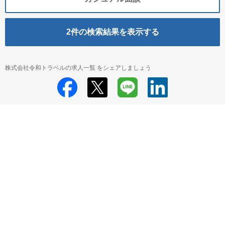
2
件の検索結果を表示する
株式会社令和トラベルの求人一覧 をシェアしましょう