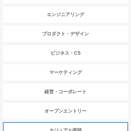
エンジニアリング
プロダクト・デザイン
ビジネス・CS
マーケティング
経営・コーポレート
オープンエントリー
カジュアル面談