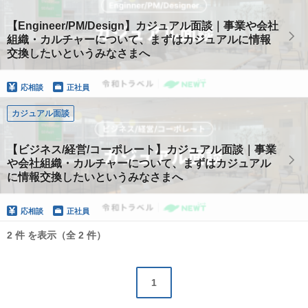
【Engineer/PM/Design】カジュアル面談｜事業や会社
組織・カルチャーについて、まずはカジュアルに情報
交換したいというみなさまへ
応相談
正社員
カジュアル面談
【ビジネス/経営/コーポレート】カジュアル面談｜事業
や会社組織・カルチャーについて、まずはカジュアル
に情報交換したいというみなさまへ
応相談
正社員
2 件 を表示（全 2 件）
1