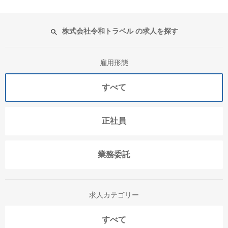
株式会社令和トラベル の求人を探す
雇用形態
すべて
正社員
業務委託
求人カテゴリー
すべて