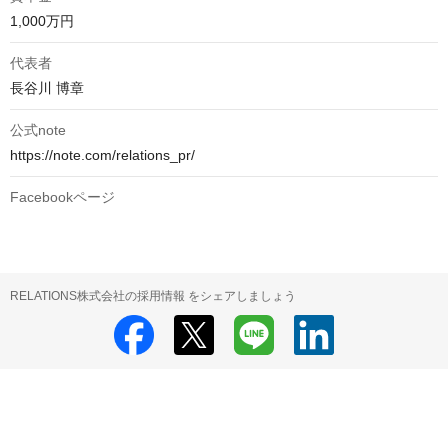
1,000万円
代表者
長谷川 博章
公式note
https://note.com/relations_pr/
Facebookページ
RELATIONS株式会社の採用情報 をシェアしましょう