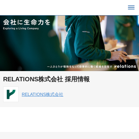
RELATIONS株式会社 採用情報
RELATIONS株式会社