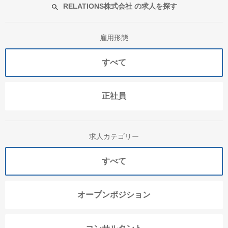
RELATIONS株式会社 の求人を探す
雇用形態
すべて
正社員
求人カテゴリー
すべて
オープンポジション