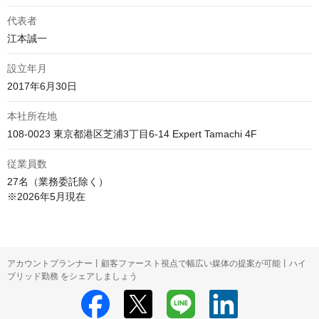
代表者
江本誠一
設立年月
2017年6月30日
本社所在地
108-0023 東京都港区芝浦3丁目6-14 Expert Tamachi 4F
従業員数
27名（業務委託除く）

※2026年5月現在
アカウントプランナー丨顧客ファースト視点で幅広い媒体の提案が可能丨ハイ
ブリッド勤務 をシェアしましょう