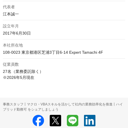
代表者
江本誠一
設立年月
2017年6月30日
本社所在地
108-0023 東京都港区芝浦3丁目6-14 Expert Tamachi 4F
従業員数
27名（業務委託除く）

※2026年5月現在
事務スタッフ丨マクロ・VBAスキルを活かして社内の業務効率化を推進丨ハイ
ブリッド勤務可 をシェアしましょう