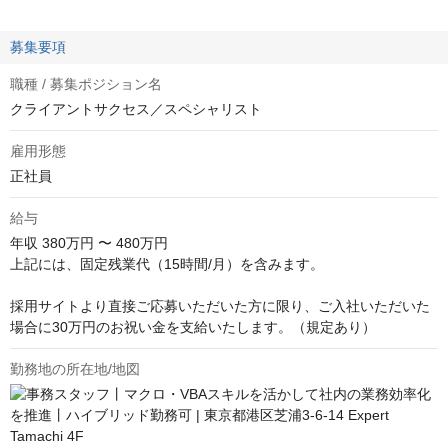
募集要項
職種 / 募集ポジション名
クライアントサクセス／スペシャリスト
雇用形態
正社員
給与
年収
380万円 〜 480万円
上記には、固定残業代（15時間/月）を含みます。

採用サイトより直接ご応募いただいた方に限り、ご入社いただいた
場合に30万円のお祝い金を支給いたします。（規定あり）
勤務地の所在地/地図