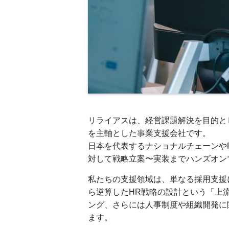
リライアスは、経営課題解決を目的と
を主軸とした事業支援会社です。
日本を代表するナショナルチェーンや
対して戦略立案〜実装までハンズオン
私たちの支援領域は、単なる採用支援
ら逆算したHR戦略の設計という「上
ング、さらには人事制度や組織開発に
ます。