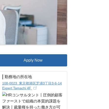
Apply Now
勤務地の所在地
108-0023 東京都港区芝浦3丁目3-6-14
Expert Tamachi 4F