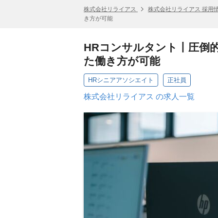
株式会社リライアス
株式会社リライアス 採用
き方が可能
HRコンサルタント丨圧倒
た働き方が可能
HRシニアアソシエイト
正社員
株式会社リライアス の求人一覧