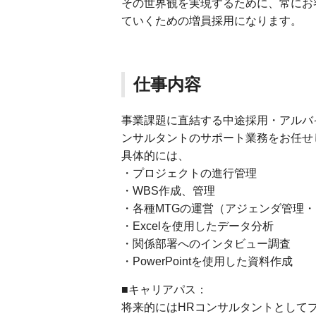
その世界観を実現するために、常にお
ていくための増員採用になります。
仕事内容
事業課題に直結する中途採用・アルバ
ンサルタントのサポート業務をお任せ
具体的には、
・プロジェクトの進行管理
・WBS作成、管理
・各種MTGの運営（アジェンダ管理
・Excelを使用したデータ分析
・関係部署へのインタビュー調査
・PowerPointを使用した資料作成
■キャリアパス：
将来的にはHRコンサルタントとして