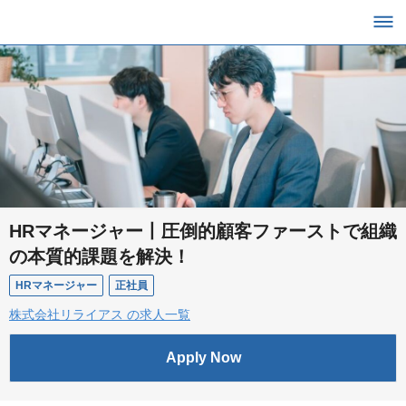
HRマネージャー丨圧倒的顧客ファーストで組織
の本質的課題を解決！
HRマネージャー
正社員
株式会社リライアス の求人一覧
Apply Now