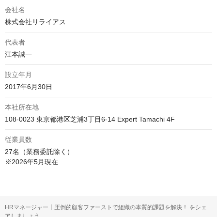
会社名
株式会社リライアス
代表者
江本誠一
設立年月
2017年6月30日
本社所在地
108-0023 東京都港区芝浦3丁目6-14 Expert Tamachi 4F
従業員数
27名（業務委託除く）

※2026年5月現在
HRマネージャー丨圧倒的顧客ファーストで組織の本質的課題を解決！ をシェ
アしましょう