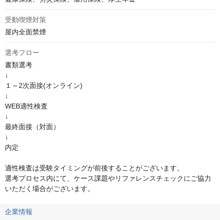
受動喫煙対策
屋内全面禁煙
選考フロー
書類選考

↓

１～2次面接(オンライン)

↓

WEB適性検査

↓

最終面接（対面）

↓

内定

適性検査は受験タイミングが前後することがございます。

選考プロセス内にて、ケース課題やリファレンスチェックにご協力
いただく場合がございます。
企業情報