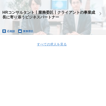
HRコンサルタント丨業務委託丨クライアントの事業成
長に寄り添うビジネスパートナー
応相談
業務委託
すべての求人を見る