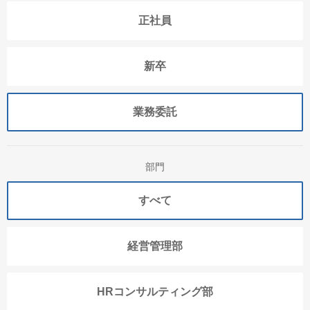
正社員
新卒
業務委託
部門
すべて
経営管理部
HRコンサルティング部