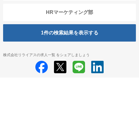
HRマーケティング部
1
件の検索結果を表示する
株式会社リライアスの求人一覧 をシェアしましょう