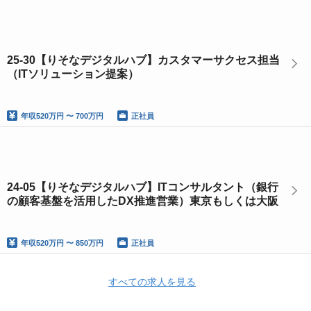
25-30【りそなデジタルハブ】カスタマーサクセス担当
（ITソリューション提案）
年収
520万円 〜 700万円
正社員
24-05【りそなデジタルハブ】ITコンサルタント（銀行
の顧客基盤を活用したDX推進営業）東京もしくは大阪
年収
520万円 〜 850万円
正社員
すべての求人を見る