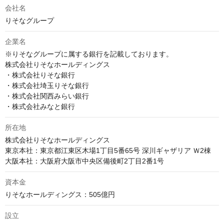
会社名
りそなグループ
企業名
※りそなグループに属する銀行を記載しております。

株式会社りそなホールディングス

・株式会社りそな銀行

・株式会社埼玉りそな銀行

・株式会社関西みらい銀行

・株式会社みなと銀行
所在地
株式会社りそなホールディングス

東京本社：東京都江東区木場1丁目5番65号 深川ギャザリア Ｗ2棟

資本金
設立