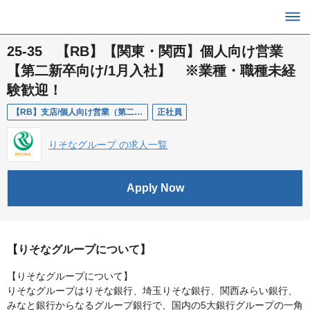
25-35 【RB】【関東・関西】個人向け営業
【第二新卒向け/1月入社】 ※業種・職種未経
験歓迎！
【RB】支店/個人向け営業（第二新卒）
正社員
りそなグループ の求人一覧
Apply Now
【りそなグループについて】
【りそなグループについて】
りそなグループはりそな銀行、埼玉りそな銀行、関西みらい銀行、
みなと銀行からなるグループ銀行で、国内の5大銀行グループの一角