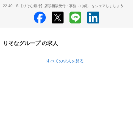
22-40－S 【りそな銀行】店頭相談受付・事務（札幌） をシェアしましょう
りそなグループ の求人
すべての求人を見る