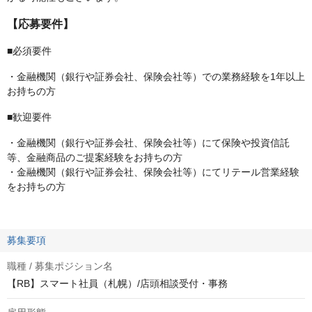
【応募要件】
■必須要件
・金融機関（銀行や証券会社、保険会社等）での業務経験を1年以上
お持ちの方
■歓迎要件
・金融機関（銀行や証券会社、保険会社等）にて保険や投資信託
等、金融商品のご提案経験をお持ちの方
・金融機関（銀行や証券会社、保険会社等）にてリテール営業経験
をお持ちの方
募集要項
職種 / 募集ポジション名
【RB】スマート社員（札幌）/店頭相談受付・事務