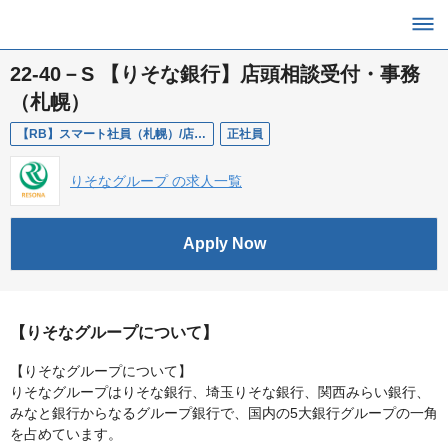
22-40－S 【りそな銀行】店頭相談受付・事務
（札幌）
【RB】スマート社員（札幌）/店頭相談受付・事務
正社員
りそなグループ の求人一覧
Apply Now
【りそなグループについて】
【りそなグループについて】
りそなグループはりそな銀行、埼玉りそな銀行、関西みらい銀行、
みなと銀行からなるグループ銀行で、国内の5大銀行グループの一角
を占めています。