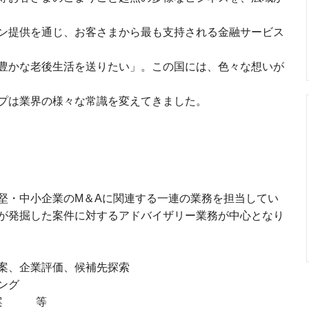
ン提供を通じ、お客さまから最も支持される金融サービス
豊かな老後生活を送りたい」。この国には、色々な想いが
プは業界の様々な常識を変えてきました。
堅・中小企業のM＆Aに関連する一連の業務を担当してい
が発掘した案件に対するアドバイザリー業務が中心となり
案、企業評価、候補先探索
ング
考案 等