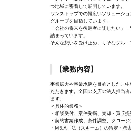
つ地域に密着して展開しています。
ワンストップでの幅広いソリューショ
グループを目指しています。
「会社の将来を後継者に託したい」「
詰まっています。
そんな想いを受け止め、りそなグル－
【業務内容】
事業拡大や事業承継を目的とした、中
ただきます。全国の支店の法人担当者
ます。
＜具体的業務＞
・相談受付、案件発掘、売却・買収提
・契約書案作成、条件調整、クロージ
・M＆A手法（スキーム）の策定・