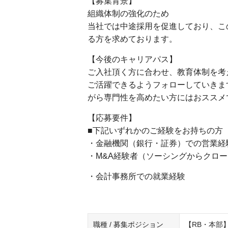
【募集背景】
組織体制の強化のため
当社では中途採用を促進しており、こ
る方を求めております。
【今後のキャリアパス】
ご入社頂く方に合わせ、教育体制を考
ご活躍できるようフォローしていきま
がら専門性を高めたい方にはおススメ
【応募要件】
■下記いずれかのご経験をお持ちの方
・金融機関（銀行・証券）での営業経
・M&A経験者（ソーシングからクロ
・会計事務所での就業経験
職種 / 募集ポジション
【RB・本部