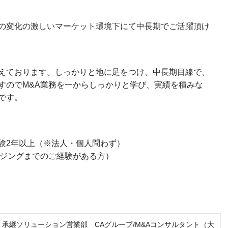
の変化の激しいマーケット環境下にて中長期でご活躍頂け
えております。しっかりと地に足をつけ、中長期目線で、
すのでM&A業務を一からしっかりと学び、実績を積みな
です。
験2年以上（※法人・個人問わず）
ージングまでのご経験がある方）
】承継ソリューション営業部 CAグループ/M&Aコンサルタント（大