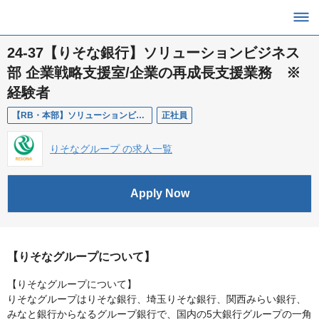
24-37【りそな銀行】ソリューションビジネス
部 企業戦略支援室/企業の再成長支援業務 ※
経験者
【RB・本部】ソリューションビジネス部/企業の再成長支援業務
正社員
りそなグループ の求人一覧
Apply Now
【りそなグループについて】
【りそなグループについて】
りそなグループはりそな銀行、埼玉りそな銀行、関西みらい銀行、
みなと銀行からなるグループ銀行で、国内の5大銀行グループの一角