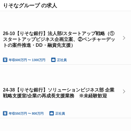
りそなグループ の求人
26-10【りそな銀行】法人部/スタートアップ戦略（①
スタートアップビジネス企画立案、②ベンチャーデッ
トの案件推進・DD・融資先支援）
年収
600万円 〜 1300万円
正社員
24-38【りそな銀行】ソリューションビジネス部 企業
戦略支援室/企業の再成長支援業務 ※未経験歓迎
年収
550万円 〜 800万円
正社員