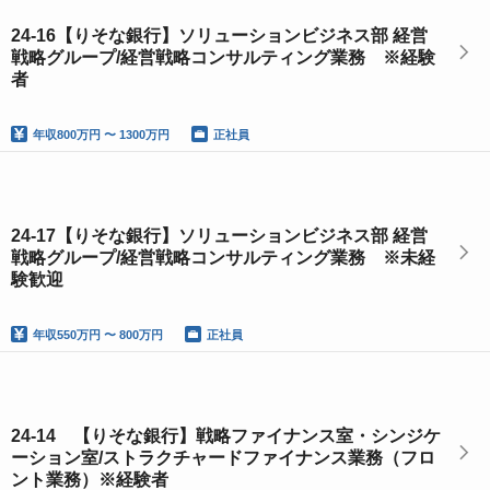
24-16【りそな銀行】ソリューションビジネス部 経営
戦略グループ/経営戦略コンサルティング業務 ※経験
者
年収
800万円 〜 1300万円
正社員
24-17【りそな銀行】ソリューションビジネス部 経営
戦略グループ/経営戦略コンサルティング業務 ※未経
験歓迎
年収
550万円 〜 800万円
正社員
24-14 【りそな銀行】戦略ファイナンス室・シンジケ
ーション室/ストラクチャードファイナンス業務（フロ
ント業務）※経験者