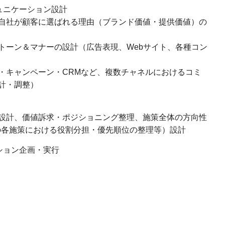
ュニケーション設計
自社が顧客に選ばれる理由（ブランド価値・提供価値）の
トーン＆マナーの設計（広告表現、Webサイト、各種コン
・キャンペーン・CRMなど、複数チャネルにおけるコミ
計・調整）
設計、価値訴求・ポジショニング整理、施策全体の方向性
等の各施策における役割分担・優先順位の整理等）設計
ション企画・実行